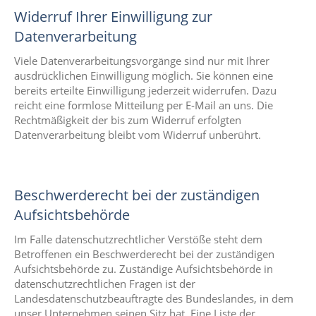
Widerruf Ihrer Einwilligung zur
Datenverarbeitung
Viele Datenverarbeitungsvorgänge sind nur mit Ihrer
ausdrücklichen Einwilligung möglich. Sie können eine
bereits erteilte Einwilligung jederzeit widerrufen. Dazu
reicht eine formlose Mitteilung per E‑Mail an uns. Die
Rechtmäßigkeit der bis zum Widerruf erfolgten
Datenverarbeitung bleibt vom Widerruf unberührt.
Beschwerderecht bei der zuständigen
Aufsichtsbehörde
Im Falle datenschutzrechtlicher Verstöße steht dem
Betroffenen ein Beschwerderecht bei der zuständigen
Aufsichtsbehörde zu. Zuständige Aufsichtsbehörde in
datenschutzrechtlichen Fragen ist der
Landesdatenschutzbeauftragte des Bundeslandes, in dem
unser Unternehmen seinen Sitz hat. Eine Liste der