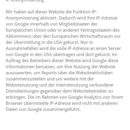
Wir haben auf dieser Website die Funktion IP-
Anonymisierung aktiviert. Dadurch wird Ihre IP-Adresse
von Google innerhalb von Mitgliedstaaten der
Europäischen Union oder in anderen Vertragsstaaten des
Abkommens über den Europäischen Wirtschaftsraum vor
der Übermittlung in die USA gekürzt. Nur in
Ausnahmefällen wird die volle IP-Adresse an einen Server
von Google in den USA übertragen und dort gekürzt. Im
Auftrag des Betreibers dieser Website wird Google diese
Informationen benutzen, um Ihre Nutzung der Website
auszuwerten, um Reports über die Websiteaktivitäten
zusammenzustellen und um weitere mit der
Websitenutzung und der Internetnutzung verbundene
Dienstleistungen gegenüber dem Websitebetreiber zu
erbringen. Die im Rahmen von Google Analytics von Ihrem
Browser übermittelte IP-Adresse wird nicht mit anderen
Daten von Google zusammengeführt.