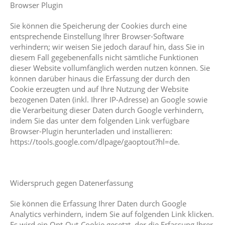
Browser Plugin
Sie können die Speicherung der Cookies durch eine
entsprechende Einstellung Ihrer Browser-Software
verhindern; wir weisen Sie jedoch darauf hin, dass Sie in
diesem Fall gegebenenfalls nicht sämtliche Funktionen
dieser Website vollumfänglich werden nutzen können. Sie
können darüber hinaus die Erfassung der durch den
Cookie erzeugten und auf Ihre Nutzung der Website
bezogenen Daten (inkl. Ihrer IP-Adresse) an Google sowie
die Verarbeitung dieser Daten durch Google verhindern,
indem Sie das unter dem folgenden Link verfügbare
Browser-Plugin herunterladen und installieren:
https://tools.google.com/dlpage/gaoptout?hl=de.
Widerspruch gegen Datenerfassung
Sie können die Erfassung Ihrer Daten durch Google
Analytics verhindern, indem Sie auf folgenden Link klicken.
Es wird ein Opt-Out-Cookie gesetzt, der die Erfassung Ihrer