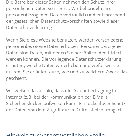
Die Betreiber dieser Seiten nehmen den Schutz Ihrer
persönlichen Daten sehr ernst. Wir behandeln Ihre
personenbezogenen Daten vertraulich und entsprechend
der gesetzlichen Datenschutzvorschriften sowie dieser
Datenschutzerklärung.
Wenn Sie diese Website benutzen, werden verschiedene
personenbezogene Daten erhoben. Personenbezogene
Daten sind Daten, mit denen Sie persönlich identifiziert
werden können. Die vorliegende Datenschutzerklärung
erläutert, welche Daten wir erheben und wofür wir sie
nutzen. Sie erläutert auch, wie und zu welchem Zweck das
geschieht.
Wir weisen darauf hin, dass die Datenübertragung im
Internet (z.B. bei der Kommunikation per E‑Mail)
Sicherheitslücken aufweisen kann. Ein lückenloser Schutz
der Daten vor dem Zugriff durch Dritte ist nicht möglich.
Hinweis zur verantwortlichen Stelle