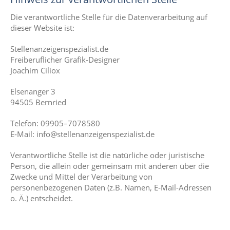
Die verantwortliche Stelle für die Datenverarbeitung auf
dieser Website ist:
Stellenanzeigenspezialist.de
Freiberuflicher Grafik-Designer
Joachim Ciliox
Elsenanger 3
94505 Bernried
Telefon: 09905–7078580
E‑Mail: info@stellenanzeigenspezialist.de
Verantwortliche Stelle ist die natürliche oder juristische
Person, die allein oder gemeinsam mit anderen über die
Zwecke und Mittel der Verarbeitung von
personenbezogenen Daten (z.B. Namen, E‑Mail-Adressen
o. Ä.) entscheidet.