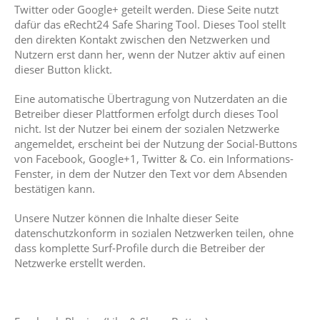
Twitter oder Google+ geteilt werden. Diese Seite nutzt
dafür das eRecht24 Safe Sharing Tool. Dieses Tool stellt
den direkten Kontakt zwischen den Netzwerken und
Nutzern erst dann her, wenn der Nutzer aktiv auf einen
dieser Button klickt.
Eine automatische Übertragung von Nutzerdaten an die
Betreiber dieser Plattformen erfolgt durch dieses Tool
nicht. Ist der Nutzer bei einem der sozialen Netzwerke
angemeldet, erscheint bei der Nutzung der Social-Buttons
von Facebook, Google+1, Twitter & Co. ein Informations-
Fenster, in dem der Nutzer den Text vor dem Absenden
bestätigen kann.
Unsere Nutzer können die Inhalte dieser Seite
datenschutzkonform in sozialen Netzwerken teilen, ohne
dass komplette Surf-Profile durch die Betreiber der
Netzwerke erstellt werden.