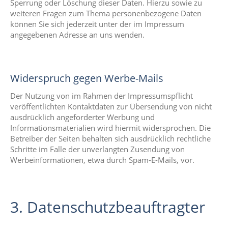
Sperrung oder Löschung dieser Daten. Hierzu sowie zu
weiteren Fragen zum Thema personenbezogene Daten
können Sie sich jederzeit unter der im Impressum
angegebenen Adresse an uns wenden.
Widerspruch gegen Werbe-Mails
Der Nutzung von im Rahmen der Impressumspflicht
veröffentlichten Kontaktdaten zur Übersendung von nicht
ausdrücklich angeforderter Werbung und
Informationsmaterialien wird hiermit widersprochen. Die
Betreiber der Seiten behalten sich ausdrücklich rechtliche
Schritte im Falle der unverlangten Zusendung von
Werbeinformationen, etwa durch Spam-E-Mails, vor.
3. Datenschutzbeauftragter