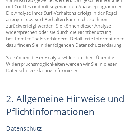
statistisch ausgewertet werden. Das geschieht vor allem
mit Cookies und mit sogenannten Analyseprogrammen.
Die Analyse Ihres Surf-Verhaltens erfolgt in der Regel
anonym; das Surf-Verhalten kann nicht zu Ihnen
zurückverfolgt werden. Sie können dieser Analyse
widersprechen oder sie durch die Nichtbenutzung
bestimmter Tools verhindern. Detaillierte Informationen
dazu finden Sie in der folgenden Datenschutzerklärung.
Sie können dieser Analyse widersprechen. Über die
Widerspruchsmöglichkeiten werden wir Sie in dieser
Datenschutzerklärung informieren.
2. Allgemeine Hinweise und
Pflichtinformationen
Datenschutz