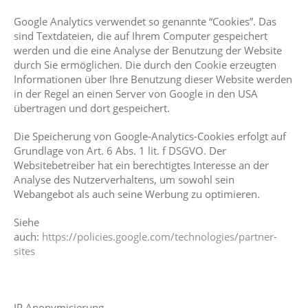
Google Analytics verwendet so genannte “Cookies”. Das
sind Textdateien, die auf Ihrem Computer gespeichert
werden und die eine Analyse der Benutzung der Website
durch Sie ermöglichen. Die durch den Cookie erzeugten
Informationen über Ihre Benutzung dieser Website werden
in der Regel an einen Server von Google in den USA
übertragen und dort gespeichert.
Die Speicherung von Google-Analytics-Cookies erfolgt auf
Grundlage von Art. 6 Abs. 1 lit. f DSGVO. Der
Websitebetreiber hat ein berechtigtes Interesse an der
Analyse des Nutzerverhaltens, um sowohl sein
Webangebot als auch seine Werbung zu optimieren.
Siehe
auch:
https://policies.google.com/technologies/partner-
sites
IP Anonymisierung