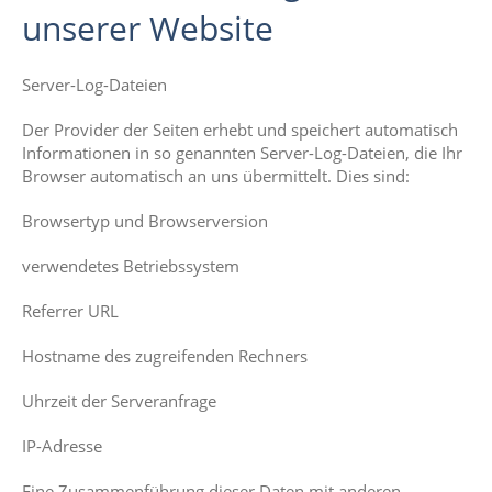
unserer Website
Server-Log-Dateien
Der Provider der Seiten erhebt und speichert automatisch
Informationen in so genannten Server-Log-Dateien, die Ihr
Browser automatisch an uns übermittelt. Dies sind:
Browsertyp und Browserversion
verwendetes Betriebssystem
Referrer URL
Hostname des zugreifenden Rechners
Uhrzeit der Serveranfrage
IP-Adresse
Eine Zusammenführung dieser Daten mit anderen