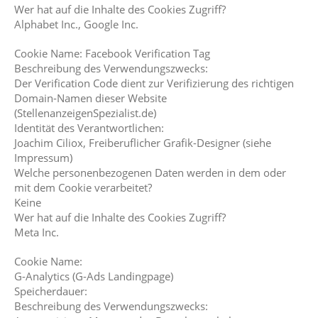
Wer hat auf die Inhalte des Cookies Zugriff?
Alphabet Inc., Google Inc.
Cookie Name: Facebook Verification Tag
Beschreibung des Verwendungszwecks:
Der Verification Code dient zur Verifizierung des richtigen
Domain-Namen dieser Website
(StellenanzeigenSpezialist.de)
Identität des Verantwortlichen:
Joachim Ciliox, Freiberuflicher Grafik-Designer (siehe
Impressum)
Welche personenbezogenen Daten werden in dem oder
mit dem Cookie verarbeitet?
Keine
Wer hat auf die Inhalte des Cookies Zugriff?
Meta Inc.
Cookie Name:
G-Analytics (G-Ads Landingpage)
Speicherdauer:
Beschreibung des Verwendungszwecks: