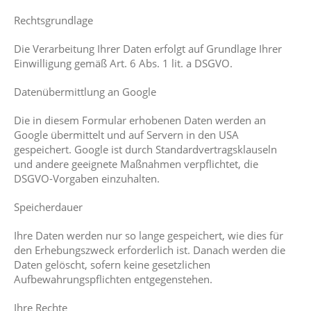
Rechtsgrundlage
Die Verarbeitung Ihrer Daten erfolgt auf Grundlage Ihrer
Einwilligung gemäß Art. 6 Abs. 1 lit. a DSGVO.
Datenübermittlung an Google
Die in diesem Formular erhobenen Daten werden an
Google übermittelt und auf Servern in den USA
gespeichert. Google ist durch Standardvertragsklauseln
und andere geeignete Maßnahmen verpflichtet, die
DSGVO-Vorgaben einzuhalten.
Speicherdauer
Ihre Daten werden nur so lange gespeichert, wie dies für
den Erhebungszweck erforderlich ist. Danach werden die
Daten gelöscht, sofern keine gesetzlichen
Aufbewahrungspflichten entgegenstehen.
Ihre Rechte