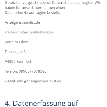
Gesetzlich vorgeschriebener Datenschutzbeauftragter. Wir
haben für unser Unternehmen einen
Datenschutzbeauftragten bestellt.
Anzeigenspezialist.de
Freiberuflicher Grafik-Designer
Joachim Ciliox
Elsenanger 3
94505 Bernried
Telefon: 09905–7078580
E‑Mail: info@anzeigenspezialist.de
4. Datenerfassung auf