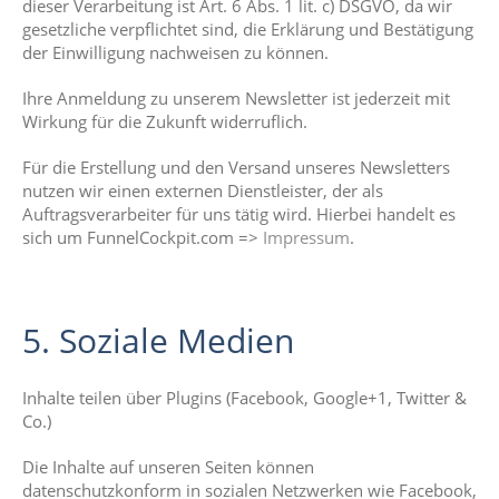
dieser Verarbeitung ist Art. 6 Abs. 1 lit. c) DSGVO, da wir
gesetzliche verpflichtet sind, die Erklärung und Bestätigung
der Einwilligung nachweisen zu können.
Ihre Anmeldung zu unserem Newsletter ist jederzeit mit
Wirkung für die Zukunft widerruflich.
Für die Erstellung und den Versand unseres Newsletters
nutzen wir einen externen Dienstleister, der als
Auftragsverarbeiter für uns tätig wird. Hierbei handelt es
sich um FunnelCockpit.com =>
Impressum
.
5. Soziale Medien
Inhalte teilen über Plugins (Facebook, Google+1, Twitter &
Co.)
Die Inhalte auf unseren Seiten können
datenschutzkonform in sozialen Netzwerken wie Facebook,