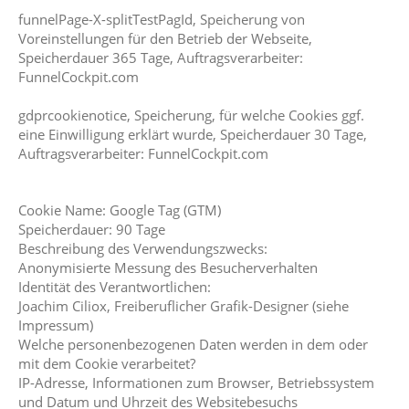
funnelPage-X-splitTestPagId, Speicherung von
Voreinstellungen für den Betrieb der Webseite,
Speicherdauer 365 Tage, Auftragsverarbeiter:
FunnelCockpit.com
gdprcookienotice, Speicherung, für welche Cookies ggf.
eine Einwilligung erklärt wurde, Speicherdauer 30 Tage,
Auftragsverarbeiter: FunnelCockpit.com
Cookie Name: Google Tag (GTM)
Speicherdauer: 90 Tage
Beschreibung des Verwendungszwecks:
Anonymisierte Messung des Besucherverhalten
Identität des Verantwortlichen:
Joachim Ciliox, Freiberuflicher Grafik-Designer (siehe
Impressum)
Welche personenbezogenen Daten werden in dem oder
mit dem Cookie verarbeitet?
IP-Adresse, Informationen zum Browser, Betriebssystem
und Datum und Uhrzeit des Websitebesuchs