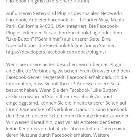
Facebook-Plugins (Like & Share-Button)
Auf unseren Seiten sind Plugins des sozialen Netzwerks
Facebook, Anbieter Facebook Inc., 1 Hacker Way, Menlo
Park, California 94025, USA, integriert. Die Facebook-
Plugins erkennen Sie an dem Facebook-Logo oder dem
“Like-Button” (“Gefällt mir”) auf unserer Seite. Eine
Übersicht über die Facebook-Plugins finden Sie hier:
https://developers.facebook.com/docs/plugins/.
Wenn Sie unsere Seiten besuchen, wird über das Plugin
eine direkte Verbindung zwischen Ihrem Browser und dem
Facebook-Server hergestellt. Facebook erhält dadurch die
Information, dass Sie mit Ihrer IP-Adresse unsere Seite
besucht haben. Wenn Sie den Facebook “Like-Button”
anklicken während Sie in Ihrem Facebook-Account
eingeloggt sind, können Sie die Inhalte unserer Seiten auf
Ihrem Facebook-Profil verlinken. Dadurch kann Facebook
den Besuch unserer Seiten Ihrem Benutzerkonto zuordnen.
Wir weisen darauf hin, dass wir als Anbieter der Seiten
keine Kenntnis vom Inhalt der übermittelten Daten sowie
deren Nutzung durch Facebook erhalten. Weitere