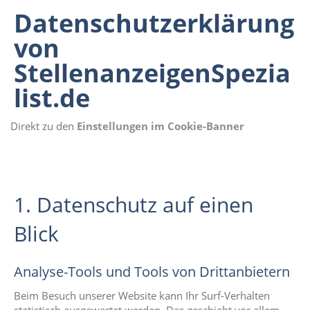
Datenschutzerklärung
von
StellenanzeigenSpezia
list.de
Direkt zu den
Einstellungen im Cookie-Banner
1. Datenschutz auf einen
Blick
Analyse-Tools und Tools von Drittanbietern
Beim Besuch unserer Website kann Ihr Surf-Verhalten