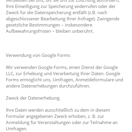
verbleiben bei uns, bis Sie uns zur Löschung auffordern,
Ihre Einwilligung zur Speicherung widerrufen oder der
Zweck für die Datenspeicherung entfällt (z.B. nach
abgeschlossener Bearbeitung Ihrer Anfrage). Zwingende
gesetzliche Bestimmungen – insbesondere
Aufbewahrungsfristen – bleiben unberührt.
Verwendung von Google Forms
Wir verwenden Google Forms, einen Dienst der Google
LLC, zur Erhebung und Verarbeitung Ihrer Daten. Google
Forms ermöglicht uns, Umfragen, Anmeldeformulare und
andere Datenerhebungen durchzuführen.
Zweck der Datenerhebung
Ihre Daten werden ausschließlich zu dem in diesem
Formular angegebenen Zweck erhoben, z. B. zur
Anmeldung für Veranstaltungen oder zur Teilnahme an
Umfragen.