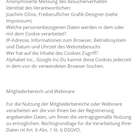
Anonymisierte Messung des Besucherverhalten
Identität des Verantwortlichen:
Joachim Ciliox, Freiberuflicher Grafik-Designer (siehe
Impressum)
Welche personenbezogenen Daten werden in dem oder
mit dem Cookie verarbeitet?
IP-Adresse, Informationen zum Browser, Betriebssystem
und Datum und Uhrzeit des Websitebesuchs
Wer hat auf die Inhalte des Cookies Zugriff?
Alphabet Inc., Google Inc.Du kannst diese Cookies jederzeit
in dem von dir verwendeten Browser löschen.
Mitgliederbereich und Webinare
Für die Nutzung der Mitgliederbereiche oder Webinare
verarbeiten wir die von Ihnen bei der Registrierung
angebenden Daten, um Ihnen die vertragsgemäße Nutzung
zu ermöglichen. Rechtsgrundlage für die Verarbeitung Ihrer
Daten ist Art. 6 Abs. 1 lit. b DSGVO.