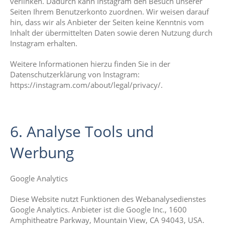
verlinken. Dadurch kann Instagram den Besuch unserer
Seiten Ihrem Benutzerkonto zuordnen. Wir weisen darauf
hin, dass wir als Anbieter der Seiten keine Kenntnis vom
Inhalt der übermittelten Daten sowie deren Nutzung durch
Instagram erhalten.
Weitere Informationen hierzu finden Sie in der
Datenschutzerklärung von Instagram:
https://instagram.com/about/legal/privacy/.
6. Analyse Tools und
Werbung
Google Analytics
Diese Website nutzt Funktionen des Webanalysedienstes
Google Analytics. Anbieter ist die Google Inc., 1600
Amphitheatre Parkway, Mountain View, CA 94043, USA.