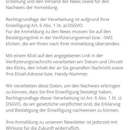
Erstellung und den Versand der News sowie für den
Nachweis der Anmeldung.
Rechtsgrundlage der Verarbeitung ist aufgrund Ihrer
Einwilligung Art. 6 Abs. 1 lit. a) DSGVO.
Für die Anmeldung zu den News müssen Sie auf den
Bestätigungslink in der Verifizierungsemail bzw. -SMS
klicken, die wir Ihnen nach Ihrer Anmeldung übersenden.
Mit einem Klick auf den angegebenen Link in der
Verifizierungsnachricht verarbeiten wir Datum und Uhrzeit
des Klicks, den Inhalt der an Sie gesandten Nachricht sowie
Ihre Email-Adresse bzw. Handy-Nummer.
Wir verarbeiten diese Daten, um den Nachweis erbringen
zu können, dass Sie Ihre Einwilligung bestätigt haben.
Rechtsgrundlage dieser Verarbeitung ist Art. 6 Abs. 1 lit. c)
DSGVO, da wir gesetzliche verpflichtet sind, die Erklärung
und Bestätigung der Einwilligung nachweisen zu können.
Ihre Anmeldung zu unserem Newsletter ist jederzeit mit
Wirkung für die Zukunft widerruflich.