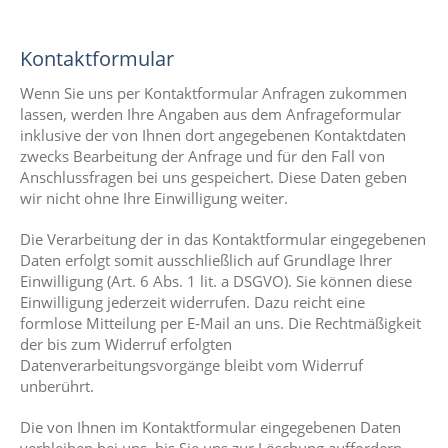
Kontaktformular
Wenn Sie uns per Kontaktformular Anfragen zukommen
lassen, werden Ihre Angaben aus dem Anfrageformular
inklusive der von Ihnen dort angegebenen Kontaktdaten
zwecks Bearbeitung der Anfrage und für den Fall von
Anschlussfragen bei uns gespeichert. Diese Daten geben
wir nicht ohne Ihre Einwilligung weiter.
Die Verarbeitung der in das Kontaktformular eingegebenen
Daten erfolgt somit ausschließlich auf Grundlage Ihrer
Einwilligung (Art. 6 Abs. 1 lit. a DSGVO). Sie können diese
Einwilligung jederzeit widerrufen. Dazu reicht eine
formlose Mitteilung per E‑Mail an uns. Die Rechtmäßigkeit
der bis zum Widerruf erfolgten
Datenverarbeitungsvorgänge bleibt vom Widerruf
unberührt.
Die von Ihnen im Kontaktformular eingegebenen Daten