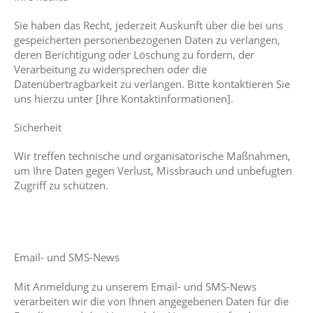
Sie haben das Recht, jederzeit Auskunft über die bei uns
gespeicherten personenbezogenen Daten zu verlangen,
deren Berichtigung oder Löschung zu fordern, der
Verarbeitung zu widersprechen oder die
Datenübertragbarkeit zu verlangen. Bitte kontaktieren Sie
uns hierzu unter [Ihre Kontaktinformationen].
Sicherheit
Wir treffen technische und organisatorische Maßnahmen,
um Ihre Daten gegen Verlust, Missbrauch und unbefugten
Zugriff zu schützen.
Email- und SMS-News
Mit Anmeldung zu unserem Email- und SMS-News
verarbeiten wir die von Ihnen angegebenen Daten für die