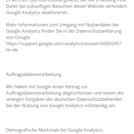
Daten bei zukünftigen Besuchen dieser Website verhindert:
Google Analytics deaktivieren.
Mehr Informationen zum Umgang mit Nutzerdaten bei
Google Analytics finden Sie in der Datenschutzerklärung
von Google:
https://support.google.com/analytics/answer/6004245?
hl=de.
Auftragsdatenverarbeitung
Wir haben mit Google einen Vertrag zur
Auftragsdatenverarbeitung abgeschlossen und setzen die
strengen Vorgaben der deutschen Datenschutzbehörden
bei der Nutzung von Google Analytics vollständig um.
Demografische Merkmale bei Google Analytics