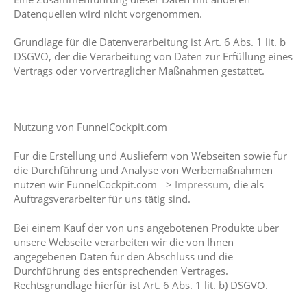
Datenquellen wird nicht vorgenommen.
Grundlage für die Datenverarbeitung ist Art. 6 Abs. 1 lit. b
DSGVO, der die Verarbeitung von Daten zur Erfüllung eines
Vertrags oder vorvertraglicher Maßnahmen gestattet.
Nutzung von FunnelCockpit.com
Für die Erstellung und Ausliefern von Webseiten sowie für
die Durchführung und Analyse von Werbemaßnahmen
nutzen wir FunnelCockpit.com =>
Impressum
, die als
Auftragsverarbeiter für uns tätig sind.
Bei einem Kauf der von uns angebotenen Produkte über
unsere Webseite verarbeiten wir die von Ihnen
angegebenen Daten für den Abschluss und die
Durchführung des entsprechenden Vertrages.
Rechtsgrundlage hierfür ist Art. 6 Abs. 1 lit. b) DSGVO.