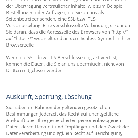
der Übertragung vertraulicher Inhalte, wie zum Beispiel
Bestellungen oder Anfragen, die Sie an uns als
Seitenbetreiber senden, eine SSL-bzw. TLS-
Verschlüsselung. Eine verschlüsselte Verbindung erkennen
Sie daran, dass die Adresszeile des Browsers von “http://”
auf “https://” wechselt und an dem Schloss-Symbol in Ihrer
Browserzeile.
Wenn die SSL- bzw. TLS-Verschlüsselung aktiviert ist,
können die Daten, die Sie an uns übermitteln, nicht von
Dritten mitgelesen werden.
Auskunft, Sperrung, Löschung
Sie haben im Rahmen der geltenden gesetzlichen
Bestimmungen jederzeit das Recht auf unentgeltliche
Auskunft über Ihre gespeicherten personenbezogenen
Daten, deren Herkunft und Empfänger und den Zweck der
Datenverarbeitung und ggf. ein Recht auf Berichtigung,