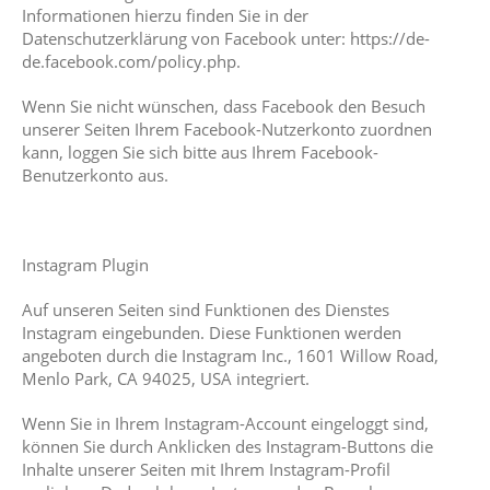
Informationen hierzu finden Sie in der
Datenschutzerklärung von Facebook unter: https://de-
de.facebook.com/policy.php.
Wenn Sie nicht wünschen, dass Facebook den Besuch
unserer Seiten Ihrem Facebook-Nutzerkonto zuordnen
kann, loggen Sie sich bitte aus Ihrem Facebook-
Benutzerkonto aus.
Instagram Plugin
Auf unseren Seiten sind Funktionen des Dienstes
Instagram eingebunden. Diese Funktionen werden
angeboten durch die Instagram Inc., 1601 Willow Road,
Menlo Park, CA 94025, USA integriert.
Wenn Sie in Ihrem Instagram-Account eingeloggt sind,
können Sie durch Anklicken des Instagram-Buttons die
Inhalte unserer Seiten mit Ihrem Instagram-Profil