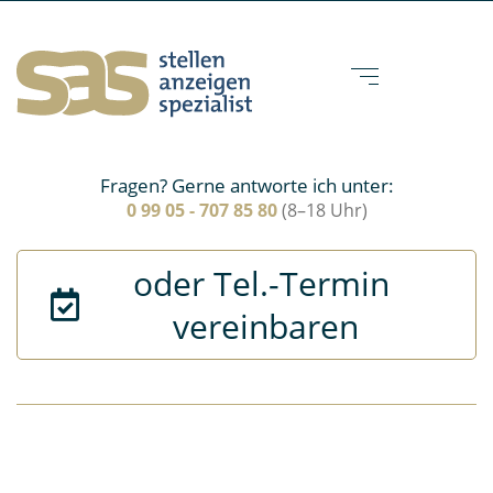
Fragen? Gerne antworte ich unter:
0 99 05 - 707 85 80
(8–18 Uhr)
oder Tel.-Termin 
vereinbaren