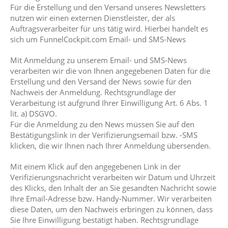
Für die Erstellung und den Versand unseres Newsletters
nutzen wir einen externen Dienstleister, der als
Auftragsverarbeiter für uns tätig wird. Hierbei handelt es
sich um FunnelCockpit.com Email- und SMS-News
Mit Anmeldung zu unserem Email- und SMS-News
verarbeiten wir die von Ihnen angegebenen Daten für die
Erstellung und den Versand der News sowie für den
Nachweis der Anmeldung. Rechtsgrundlage der
Verarbeitung ist aufgrund Ihrer Einwilligung Art. 6 Abs. 1
lit. a) DSGVO.
Für die Anmeldung zu den News müssen Sie auf den
Bestätigungslink in der Verifizierungsemail bzw. -SMS
klicken, die wir Ihnen nach Ihrer Anmeldung übersenden.
Mit einem Klick auf den angegebenen Link in der
Verifizierungsnachricht verarbeiten wir Datum und Uhrzeit
des Klicks, den Inhalt der an Sie gesandten Nachricht sowie
Ihre Email-Adresse bzw. Handy-Nummer. Wir verarbeiten
diese Daten, um den Nachweis erbringen zu können, dass
Sie Ihre Einwilligung bestätigt haben. Rechtsgrundlage