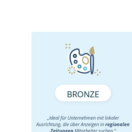
BRONZE
„Ideal für Unternehmen mit lokaler
Ausrichtung, die über Anzeigen in
regionalen
Zeitungen
Mitarbeiter suchen.“