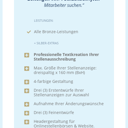
Mitarbeiter suchen.“
LEISTUNGEN:
Alle Bronze-Leistungen
+ SILBER-EXTRAS
Professionelle Textkreation Ihrer
Stellenausschreibung
Max. Größe Ihrer Stellenanzeige:
dreispaltig x 160 mm (BxH)
4-farbige Gestaltung
Drei (3) Erstentwürfe Ihrer
Stellenanzeigen zur Auswahl
Aufnahme Ihrer Änderungswünsche
Drei (3) Feinentwürfe
Headergestaltung für
Onlinestellenbörsen & Website.