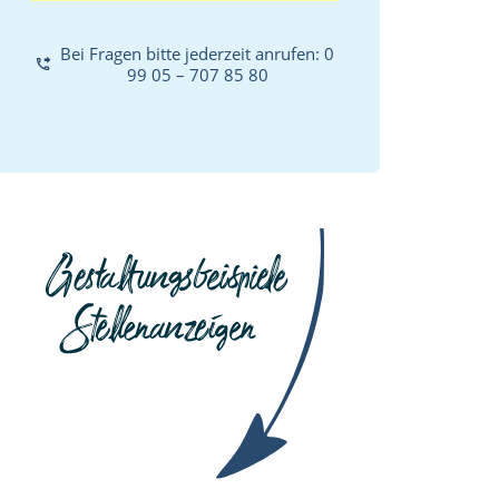
Bei Fragen bitte jederzeit anrufen: 0 
99 05 – 707 85 80