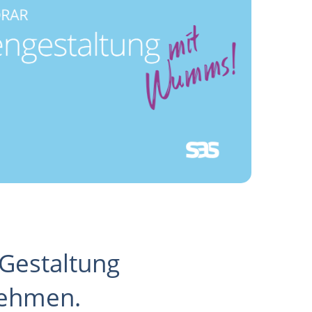
Gestaltung
nehmen.