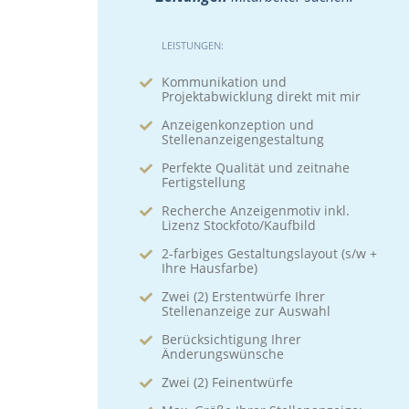
LEISTUNGEN:
Kommunikation und
Projektabwicklung direkt mit mir
Anzeigenkonzeption und
Stellenanzeigengestaltung
Perfekte Qualität und zeitnahe
Fertigstellung
Recherche Anzeigenmotiv inkl.
Lizenz Stockfoto/Kaufbild
2-farbiges Gestaltungslayout (s/w +
Ihre Hausfarbe)
Zwei (2) Erstentwürfe Ihrer
Stellenanzeige zur Auswahl
Berücksichtigung Ihrer
Änderungswünsche
Zwei (2) Feinentwürfe