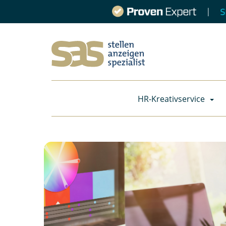
HR-Kreativservice