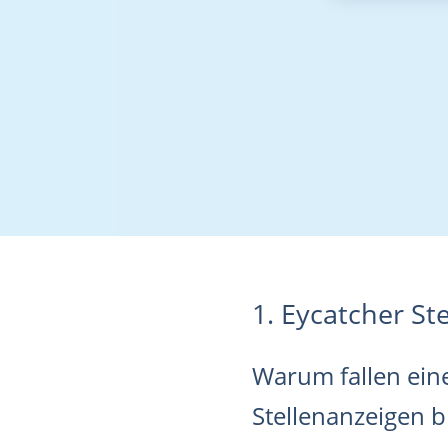
1. Eycatcher St
Warum fallen eine
Stellenanzeigen 