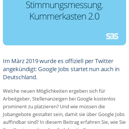
Im März 2019 wurde es offiziell per Twitter
angekündigt: Google Jobs startet nun auch in
Deutschland.
Welche neuen Möglichkeiten ergeben sich für
Arbeitgeber, Stellenanzeigen bei Google kostenlos
prominent zu platzieren? Und wie müssen die
Jobangebote gestaltet sein, damit sie über Google Jobs
auffindbar sind? In diesem Beitrag erfahren Sie, wie Sie