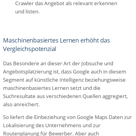
Crawler das Angebot als relevant erkennen
und listen.
Maschinenbasiertes Lernen erhöht das
Vergleichspotenzial
Das Besondere an dieser Art der Jobsuche und
Angebotsplatzierung ist, dass Google auch in diesem
Segment auf künstliche Intelligenz beziehungsweise
maschinenbasiertes Lernen setzt und die
Suchresultate aus verschiedenen Quellen aggregiert,
also anreichert.
So liefert die Einbeziehung von Google Maps Daten zur
Lokalisierung des Unternehmens und zur
Routenplanung für Bewerber. Aber auch