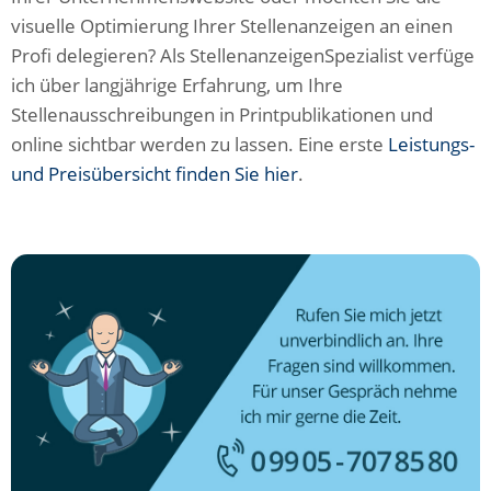
visuelle Optimierung Ihrer Stellenanzeigen an einen
Profi delegieren? Als StellenanzeigenSpezialist verfüge
ich über langjährige Erfahrung, um Ihre
Stellenausschreibungen in Printpublikationen und
online sichtbar werden zu lassen. Eine erste
Leistungs-
und Preisübersicht finden Sie hier
.