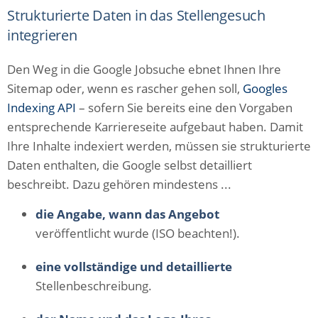
Strukturierte Daten in das Stellengesuch
integrieren
Den Weg in die Google Jobsuche ebnet Ihnen Ihre
Sitemap oder, wenn es rascher gehen soll,
Googles
Indexing API
– sofern Sie bereits eine den Vorgaben
entsprechende Karriereseite aufgebaut haben. Damit
Ihre Inhalte indexiert werden, müssen sie strukturierte
Daten enthalten, die Google selbst detailliert
beschreibt. Dazu gehören mindestens ...
die Angabe, wann das Angebot
veröffentlicht wurde (ISO beachten!).
eine vollständige und detaillierte
Stellenbeschreibung.