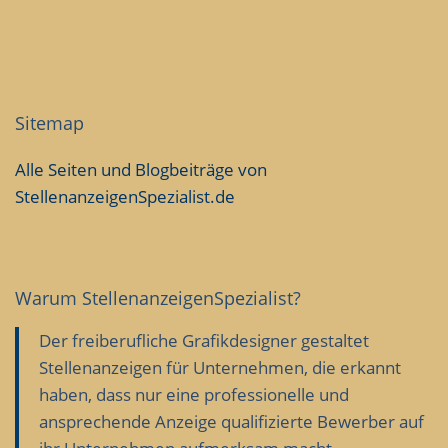
Sitemap
Alle Seiten und Blogbeiträge von
StellenanzeigenSpezialist.de
Warum Stellenanzeigen­Spezialist?
Der freiberufliche Grafikdesigner gestaltet
Stellenanzeigen für Unternehmen, die erkannt
haben, dass nur eine professionelle und
ansprechende Anzeige qualifizierte Bewerber auf