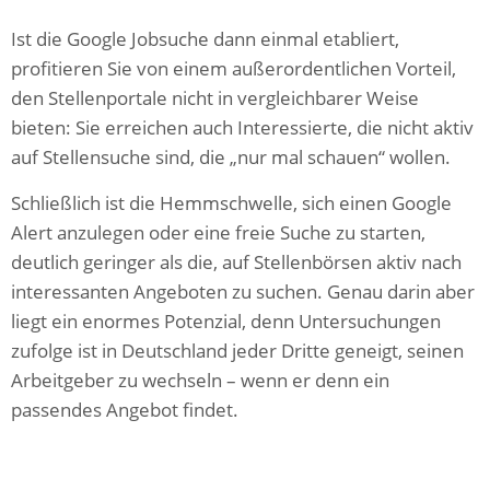
Ist die Google Jobsuche dann einmal etabliert,
profitieren Sie von einem außerordentlichen Vorteil,
den Stellenportale nicht in vergleichbarer Weise
bieten: Sie erreichen auch Interessierte, die nicht aktiv
auf Stellensuche sind, die „nur mal schauen“ wollen.
Schließlich ist die Hemmschwelle, sich einen Google
Alert anzulegen oder eine freie Suche zu starten,
deutlich geringer als die, auf Stellenbörsen aktiv nach
interessanten Angeboten zu suchen. Genau darin aber
liegt ein enormes Potenzial, denn Untersuchungen
zufolge ist in Deutschland jeder Dritte geneigt, seinen
Arbeitgeber zu wechseln – wenn er denn ein
passendes Angebot findet.