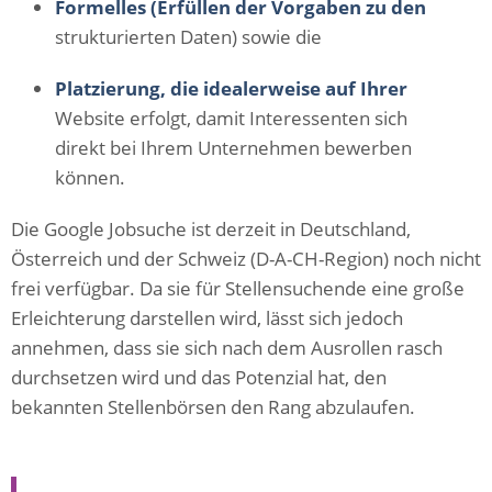
Formelles (Erfüllen der Vorgaben zu den
strukturierten Daten) sowie die
Platzierung, die idealerweise auf Ihrer
Website erfolgt, damit Interessenten sich
direkt bei Ihrem Unternehmen bewerben
können.
Die Google Jobsuche ist derzeit in Deutschland,
Österreich und der Schweiz (D-A-CH-Region) noch nicht
frei verfügbar. Da sie für Stellensuchende eine große
Erleichterung darstellen wird, lässt sich jedoch
annehmen, dass sie sich nach dem Ausrollen rasch
durchsetzen wird und das Potenzial hat, den
bekannten Stellenbörsen den Rang abzulaufen.