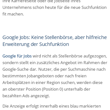
Ihre Karriereseite oder die Jobseite Ihres
Unternehmens schon heute für die neue Suchfunktion
fit machen.
Google Jobs: Keine Stellenbörse, aber hilfreiche
Erweiterung der Suchfunktion
Google für Jobs
wird nicht als Stellenbörse aufgezogen,
sondern stellt ein zusätzliches Angebot im Rahmen der
Google-Suche dar. Nutzer, die per Suchmaschine nach
bestimmten Jobangeboten oder nach freien
Arbeitsplätzen in einer Region suchen, werden diese
an oberster Position (Position 0) unterhalb der
bezahlten Ads angezeigt.
Die Anzeige erfolgt innerhalb eines blau markierten