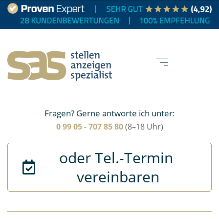
Fragen? Gerne antworte ich unter:
0 99 05 - 707 85 80
(8–18 Uhr)
oder Tel.-Termin 
vereinbaren