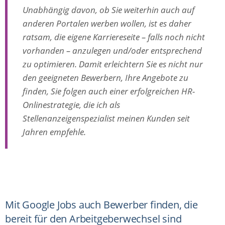
Unabhängig davon, ob Sie weiterhin auch auf
anderen Portalen werben wollen, ist es daher
ratsam, die eigene Karriereseite – falls noch nicht
vorhanden – anzulegen und/oder entsprechend
zu optimieren. Damit erleichtern Sie es nicht nur
den geeigneten Bewerbern, Ihre Angebote zu
finden, Sie folgen auch einer erfolgreichen HR-
Onlinestrategie, die ich als
Stellenanzeigenspezialist meinen Kunden seit
Jahren empfehle.
Mit Google Jobs auch Bewerber finden, die
bereit für den Arbeitgeberwechsel sind