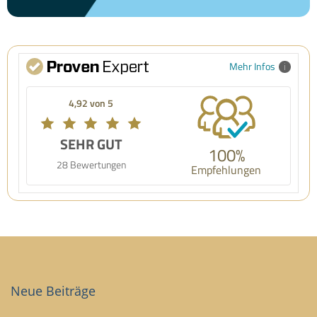
Mehr Infos
4,92 von 5
SEHR GUT
100%
28 Bewertungen
Empfehlungen
Neue Beiträge