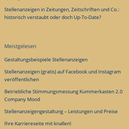
Stellenanzeigen in Zeitungen, Zeitschriften und Co.:
historisch verstaubt oder doch Up-To-Date?
Meistgelesen
Gestaltungsbeispiele Stellenanzeigen
Stellenanzeigen (gratis) auf Facebook und Instagram
veröffentlichen
Betriebliche Stimmungsmessung Kummerkasten 2.0
Company Mood
Stellenanzeigengestaltung – Leistungen und Preise
Ihre Karriereseite mit knallen!