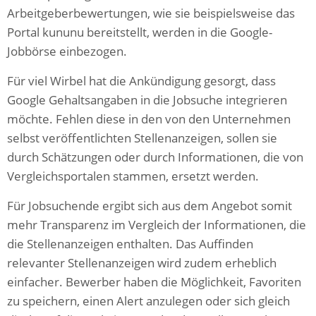
Arbeitgeberbewertungen, wie sie beispielsweise das
Portal kununu bereitstellt, werden in die Google-
Jobbörse einbezogen.
Für viel Wirbel hat die Ankündigung gesorgt, dass
Google Gehaltsangaben in die Jobsuche integrieren
möchte. Fehlen diese in den von den Unternehmen
selbst veröffentlichten Stellenanzeigen, sollen sie
durch Schätzungen oder durch Informationen, die von
Vergleichsportalen stammen, ersetzt werden.
Für Jobsuchende ergibt sich aus dem Angebot somit
mehr Transparenz im Vergleich der Informationen, die
die Stellenanzeigen enthalten. Das Auffinden
relevanter Stellenanzeigen wird zudem erheblich
einfacher. Bewerber haben die Möglichkeit, Favoriten
zu speichern, einen Alert anzulegen oder sich gleich