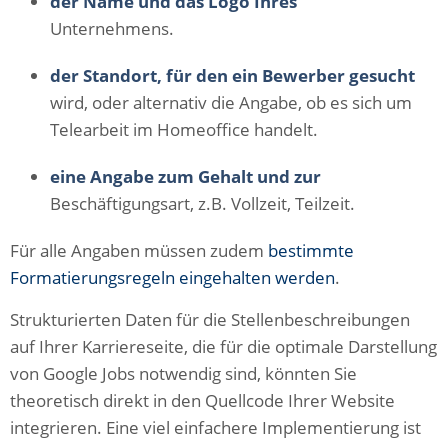
der Name und das Logo Ihres
Unternehmens.
der Standort, für den ein Bewerber gesucht
wird, oder alternativ die Angabe, ob es sich um
Telearbeit im Homeoffice handelt.
eine Angabe zum Gehalt und zur
Beschäftigungsart, z.B. Vollzeit, Teilzeit.
Für alle Angaben müssen zudem
bestimmte
Formatierungsregeln eingehalten werden
.
Strukturierten Daten für die Stellenbeschreibungen
auf Ihrer Karriereseite, die für die optimale Darstellung
von Google Jobs notwendig sind, könnten Sie
theoretisch direkt in den Quellcode Ihrer Website
integrieren. Eine viel einfachere Implementierung ist