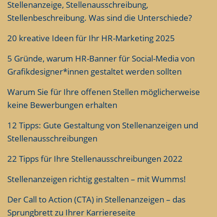
Stellenanzeige, Stellenausschreibung,
Stellenbeschreibung. Was sind die Unterschiede?
20 kreative Ideen für Ihr HR-Marketing 2025
5 Gründe, warum HR-Banner für Social-Media von
Grafikdesigner*innen gestaltet werden sollten
Warum Sie für Ihre offenen Stellen möglicherweise
keine Bewerbungen erhalten
12 Tipps: Gute Gestaltung von Stellenanzeigen und
Stellenausschreibungen
22 Tipps für Ihre Stellenausschreibungen 2022
Stellenanzeigen richtig gestalten – mit Wumms!
Der Call to Action (CTA) in Stellenanzeigen – das
Sprungbrett zu Ihrer Karriereseite