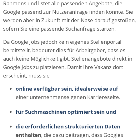
Rahmens und listet alle passenden Angebote, die
Google passend zur Nutzeranfrage finden konnte. Sie
werden aber in Zukunft mit der Nase darauf gestoßen,
sofern Sie eine passende Suchanfrage starten.
Da Google Jobs jedoch kein eigenes Stellenportal
bereitstellt, bedeutet dies für Arbeitgeber, dass es
auch keine Möglichkeit gibt, Stellenangebote direkt in
Google Jobs zu platzieren. Damit Ihre Vakanz dort
erscheint, muss sie
online verfügbar sein, idealerweise auf
einer unternehmenseigenen Karriereseite.
für Suchmaschinen optimiert sein und
die
erforderlichen strukturierten Daten
enthalten
, die dazu beitragen, dass Googles