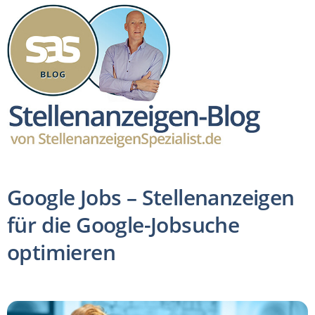
Google Jobs – Stellenanzeigen
für die Google-Jobsuche
optimieren