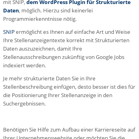
mit SNIP,
dem WordPress Plugin für Strukturierte
Daten
, möglich. Hierzu sind keinerlei
Programmierkenntnisse nötig.
SNIP
ermöglicht es Ihnen auf einfache Art und Weise
Ihre Stellenanzeigentexte korrekt mit Strukturierten
Daten auszuzeichnen, damit Ihre
Stellenausschreibungen zukünftig von Google Jobs
indexiert werden.
Je mehr strukturierte Daten Sie in Ihre
Stellenbeschreibung einfügen, desto besser ist dies für
die Positionierung Ihrer Stellenanzeige in den
Suchergebnissen.
Benötigen Sie Hilfe zum Aufbau einer Karriereseite auf
Ihrer Unternehmenswebsite oder möchten Sie die