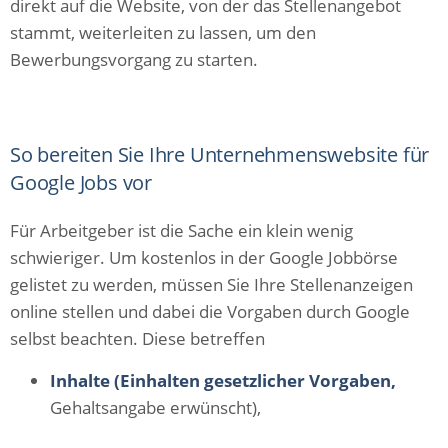
direkt auf die Website, von der das Stellenangebot
stammt, weiterleiten zu lassen, um den
Bewerbungsvorgang zu starten.
So bereiten Sie Ihre Unternehmenswebsite für
Google Jobs vor
Für Arbeitgeber ist die Sache ein klein wenig
schwieriger. Um kostenlos in der Google Jobbörse
gelistet zu werden, müssen Sie Ihre Stellenanzeigen
online stellen und dabei die Vorgaben durch Google
selbst beachten. Diese betreffen
Inhalte (Einhalten gesetzlicher Vorgaben,
Gehaltsangabe erwünscht),