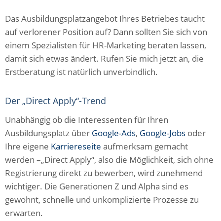
Das Ausbildungsplatzangebot Ihres Betriebes taucht
auf verlorener Position auf? Dann sollten Sie sich von
einem Spezialisten für HR-Marketing beraten lassen,
damit sich etwas ändert. Rufen Sie mich jetzt an, die
Erstberatung ist natürlich unverbindlich.
Der „Direct Apply“-Trend
Unabhängig ob die Interessenten für Ihren
Ausbildungsplatz über
Google-Ads
,
Google-Jobs
oder
Ihre eigene
Karriereseite
aufmerksam gemacht
werden –„Direct Apply“, also die Möglichkeit, sich ohne
Registrierung direkt zu bewerben, wird zunehmend
wichtiger. Die Generationen Z und Alpha sind es
gewohnt, schnelle und unkomplizierte Prozesse zu
erwarten.