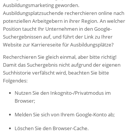
Ausbildungsmarketing geworden.
Ausbildungsplatzsuchende recherchieren online nach
potenziellen Arbeitgebern in ihrer Region. An welcher
Position taucht Ihr Unternehmen in den Google-
Suchergebnissen auf, und führt der Link zu Ihrer
Website zur Karriereseite für Ausbildungsplätze?
Recherchieren Sie gleich einmal, aber bitte richtig!
Damit das Suchergebnis nicht aufgrund der eigenen
Suchhistorie verfälscht wird, beachten Sie bitte
Folgendes:
Nutzen Sie den Inkognito-/Privatmodus im
Browser;
Melden Sie sich von Ihrem Google-Konto ab;
Löschen Sie den Browser-Cache.