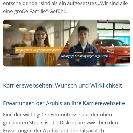
entscheidender sind als ein aufgesetztes „Wir sind alle
eine große Familie“-Gefühl.
Karrierewebseiten: Wunsch und Wirklichkeit
Erwartungen der Azubis an Ihre Karrierewebseite
Eine der wichtigsten Erkenntnisse aus der oben
genannten Studie ist die Diskrepanz zwischen den
Erwartungen der Azubis und den tatsächlich