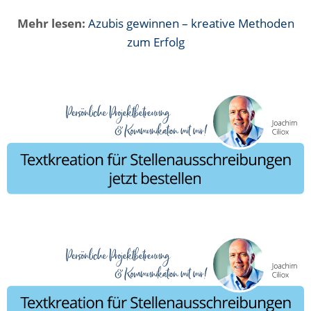
Mehr lesen:
Azubis gewinnen – kreative Methoden
zum Erfolg