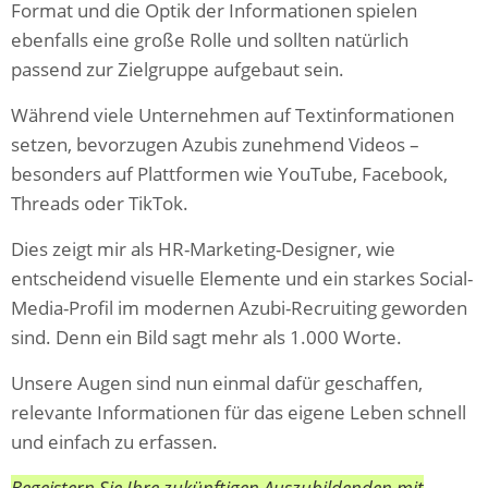
Format und die Optik der Informationen spielen
ebenfalls eine große Rolle und sollten natürlich
passend zur Zielgruppe aufgebaut sein.
Während viele Unternehmen auf Textinformationen
setzen, bevorzugen Azubis zunehmend Videos –
besonders auf Plattformen wie YouTube, Facebook,
Threads oder TikTok.
Dies zeigt mir als HR-Marketing-Designer, wie
entscheidend visuelle Elemente und ein starkes Social-
Media-Profil im modernen Azubi-Recruiting geworden
sind. Denn ein Bild sagt mehr als 1.000 Worte.
Unsere Augen sind nun einmal dafür geschaffen,
relevante Informationen für das eigene Leben schnell
und einfach zu erfassen.
Begeistern Sie Ihre zukünftigen Auszubildenden mit