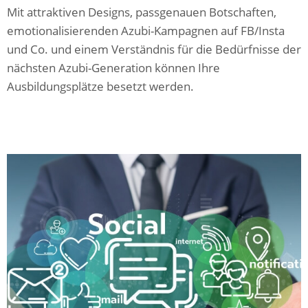
Mit attraktiven Designs, passgenauen Botschaften,
emotionalisierenden Azubi-Kampagnen auf FB/Insta
und Co. und einem Verständnis für die Bedürfnisse der
nächsten Azubi-Generation können Ihre
Ausbildungsplätze besetzt werden.