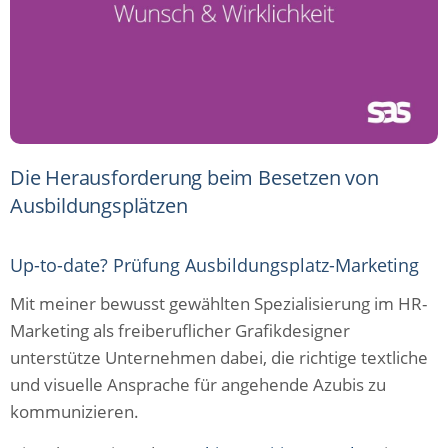
Die Herausforderung beim Besetzen von
Ausbildungsplätzen
Up-to-date? Prüfung Ausbildungsplatz-Marketing
Mit meiner bewusst gewählten Spezialisierung im HR-
Marketing als freiberuflicher Grafikdesigner
unterstütze Unternehmen dabei, die richtige textliche
und visuelle Ansprache für angehende Azubis zu
kommunizieren.