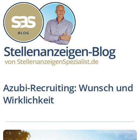
Azubi-Recruiting: Wunsch und
Wirklichkeit