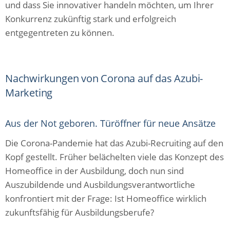
und dass Sie innovativer handeln möchten, um Ihrer
Konkurrenz zukünftig stark und erfolgreich
entgegentreten zu können.
Nachwirkungen von Corona auf das Azubi-
Marketing
Aus der Not geboren. Türöffner für neue Ansätze
Die Corona-Pandemie hat das Azubi-Recruiting auf den
Kopf gestellt. Früher belächelten viele das Konzept des
Homeoffice in der Ausbildung, doch nun sind
Auszubildende und Ausbildungsverantwortliche
konfrontiert mit der Frage: Ist Homeoffice wirklich
zukunftsfähig für Ausbildungsberufe?