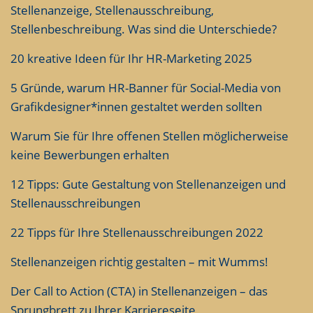
Stellenanzeige, Stellenausschreibung,
Stellenbeschreibung. Was sind die Unterschiede?
20 kreative Ideen für Ihr HR-Marketing 2025
5 Gründe, warum HR-Banner für Social-Media von
Grafikdesigner*innen gestaltet werden sollten
Warum Sie für Ihre offenen Stellen möglicherweise
keine Bewerbungen erhalten
12 Tipps: Gute Gestaltung von Stellenanzeigen und
Stellenausschreibungen
22 Tipps für Ihre Stellenausschreibungen 2022
Stellenanzeigen richtig gestalten – mit Wumms!
Der Call to Action (CTA) in Stellenanzeigen – das
Sprungbrett zu Ihrer Karriereseite