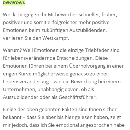
bewerben.
Weckt hingegen Ihr Mitbewerber schneller, früher,
positiver und somit erfolgreicher mehr positive
Emotionen beim zukünftigen Auszubildenden,
verlieren Sie den Wettkampf.
Warum? Weil Emotionen die einzige Triebfeder sind
für lebensverändernde Entscheidungen. Diese
Emotionen führen bei einem Überholvorgang in einer
engen Kurve möglicherweise genauso zu einer
Lebensveränderung – wie die Bewerbung bei einem
Unternehmen, unabhängig davon, ob als
Auszubildender oder als Geschäftsführer.
Einige der oben geannten Fakten sind Ihnen sicher
bekannt – dass Sie aber bis hier gelesen haben, zeigt
mir jedoch, dass ich Sie emotional angesprochen habe