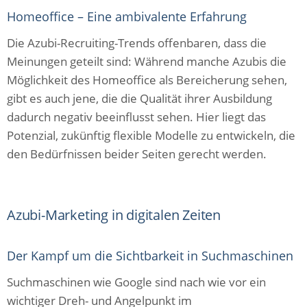
Homeoffice – Eine ambivalente Erfahrung
Die Azubi-Recruiting-Trends offenbaren, dass die
Meinungen geteilt sind: Während manche Azubis die
Möglichkeit des Homeoffice als Bereicherung sehen,
gibt es auch jene, die die Qualität ihrer Ausbildung
dadurch negativ beeinflusst sehen. Hier liegt das
Potenzial, zukünftig flexible Modelle zu entwickeln, die
den Bedürfnissen beider Seiten gerecht werden.
Azubi-Marketing in digitalen Zeiten
Der Kampf um die Sichtbarkeit in Suchmaschinen
Suchmaschinen wie Google sind nach wie vor ein
wichtiger Dreh- und Angelpunkt im