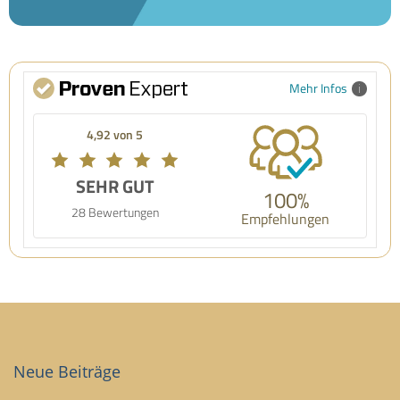
Mehr Infos
4,92 von 5
SEHR GUT
100%
28 Bewertungen
Empfehlungen
Neue Beiträge