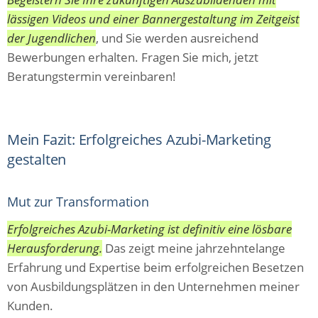
lässigen Videos und einer Bannergestaltung im Zeitgeist
der Jugendlichen
, und Sie werden ausreichend
Bewerbungen erhalten. Fragen Sie mich, jetzt
Beratungstermin vereinbaren!
Mein Fazit: Erfolgreiches Azubi-Marketing
gestalten
Mut zur Transformation
Erfolgreiches Azubi-Marketing ist definitiv eine lösbare
Herausforderung.
Das zeigt meine jahrzehntelange
Erfahrung und Expertise beim erfolgreichen Besetzen
von Ausbildungsplätzen in den Unternehmen meiner
Kunden.