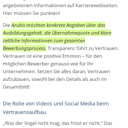
angebotenen Informationen auf Karrierewebseiten.
Hier müssen Sie punkten!
Die
Azubis möchten konkrete Angaben über das
Ausbildungsgehalt, die Übernahmequote und klare
zeitliche Informationen zum gesamten
Bewerbungsprozess.
Transparenz führt zu Vertrauen.
Vertrauen ist eine positive Emotion – für den
möglichen Bewerber genauso wie für Ihr
Unternehmen. Setzen Sie alles daran, Vertrauen
aufzubauen, sowohl bei den Details als auch im
Gesamtbild!
Die Rolle von Videos und Social Media beim
Vertrauensaufbau
„Was der Vogel nicht mag, das frisst er nicht.“ Das