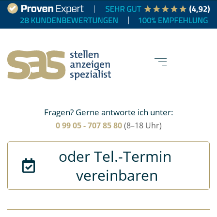
Fragen? Gerne antworte ich unter:
0 99 05 - 707 85 80
(8–18 Uhr)
oder Tel.-Termin 
vereinbaren