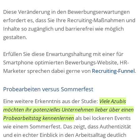
Diese Veränderung in den Bewerbungserwartungen
erfordert es, dass Sie Ihre Recruiting-Maßnahmen und
Inhalte so zugänglich und barrierefrei wie möglich
gestalten.
Erfüllen Sie diese Erwartungshaltung mit einer für
Smartphone optimierten Bewerbungs-Website, HR-
Marketer sprechen dabei gerne von
Recruiting-Funnel
.
Probearbeiten versus Sommerfest
Eine weitere Erkenntnis aus der Studie:
Viele Azubis
möchten ihr potenzielles Unternehmen lieber über einen
Probearbeitstag kennenlernen
als bei lockeren Events
wie einem Sommerfest. Das zeigt, dass Authentizität
und ein echter Einblick in den Arbeitsalltag deutlich