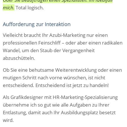
mich.
Total logisch.
Aufforderung zur Interaktion
Vielleicht braucht Ihr Azubi-Marketing nur einen
professionellen Feinschliff – oder aber einen radikalen
Wandel, um den Staub der Vergangenheit
abzuschütteln.
Ob Sie eine behutsame Weiterentwicklung oder einen
mutigen Schritt nach vorne wünschen, ist nicht
entscheidend. Entscheidend ist jetzt zu handeln!
Als Grafikdesigner mit HR-Marketing-Spezialisierung
übernehme ich so gut wie alle Aufgaben zu Ihrer
Entlastung, damit auch Ihr Ausbildungsplatz besetzt
wird.