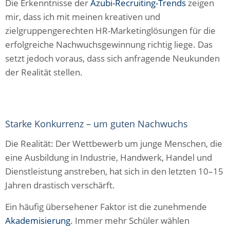
Die Erkenntnisse der
Azubi-Recruiting-Trends
zeigen
mir, dass ich mit meinen kreativen und
zielgruppengerechten HR-Marketinglösungen für die
erfolgreiche Nachwuchsgewinnung richtig liege. Das
setzt jedoch voraus, dass sich anfragende Neukunden
der Realität stellen.
Starke Konkurrenz – um guten Nachwuchs
Die Realität: Der Wettbewerb um junge Menschen, die
eine Ausbildung in Industrie, Handwerk, Handel und
Dienstleistung anstreben, hat sich in den letzten 10–15
Jahren drastisch verschärft.
Ein häufig übersehener Faktor ist die zunehmende
Akademisierung
. Immer mehr Schüler wählen