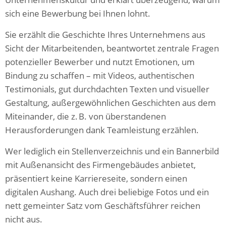
sich eine Bewerbung bei Ihnen lohnt.
Sie erzählt die Geschichte Ihres Unternehmens aus
Sicht der Mitarbeitenden, beantwortet zentrale Fragen
potenzieller Bewerber und nutzt Emotionen, um
Bindung zu schaffen – mit Videos, authentischen
Testimonials, gut durchdachten Texten und visueller
Gestaltung, außergewöhnlichen Geschichten aus dem
Miteinander, die z. B. von überstandenen
Herausforderungen dank Teamleistung erzählen.
Wer lediglich ein Stellenverzeichnis und ein Bannerbild
mit Außenansicht des Firmengebäudes anbietet,
präsentiert keine Karriereseite, sondern einen
digitalen Aushang. Auch drei beliebige Fotos und ein
nett gemeinter Satz vom Geschäftsführer reichen
nicht aus.