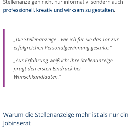
Stellenanzeigen nicht nur informativ, sondern auch
professionell, kreativ und wirksam zu gestalten
.
„Die Stellenanzeige – wie ich für Sie das Tor zur
erfolgreichen Personalgewinnung gestalte.“
„Aus Erfahrung weiß ich: Ihre Stellenanzeige
prägt den ersten Eindruck bei
Wunschkandidaten.“
Warum die Stellenanzeige mehr ist als nur ein
Jobinserat