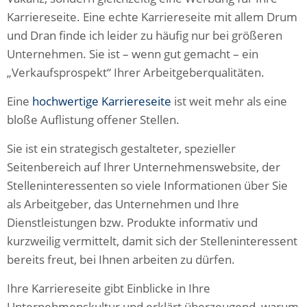
Karriereseite. Eine echte Karriereseite mit allem Drum
und Dran finde ich leider zu häufig nur bei größeren
Unternehmen. Sie ist – wenn gut gemacht – ein
„Verkaufsprospekt“ Ihrer Arbeitgeberqualitäten.
Eine
hochwertige Karriereseite
ist weit mehr als eine
bloße Auflistung offener Stellen.
Sie ist ein strategisch gestalteter, spezieller
Seitenbereich auf Ihrer Unternehmenswebsite, der
Stelleninteressenten so viele Informationen über Sie
als Arbeitgeber, das Unternehmen und Ihre
Dienstleistungen bzw. Produkte informativ und
kurzweilig vermittelt, damit sich der Stelleninteressent
bereits freut, bei Ihnen arbeiten zu dürfen.
Ihre Karriereseite gibt Einblicke in Ihre
Unternehmenskultur und erklärt überzeugend, warum