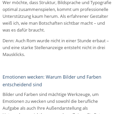
Wer möchte, dass Struktur, Bildsprache und Typografie
optimal zusammenspielen, kommt um professionelle
Unterstützung kaum herum. Als erfahrener Gestalter
weiß ich, wie man Botschaften sichtbar macht – und
was es dafür braucht.
Denn: Auch Rom wurde nicht in einer Stunde erbaut –
und eine starke Stellenanzeige entsteht nicht in drei
Mausklicks.
Emotionen wecken: Warum Bilder und Farben
entscheidend sind
Bilder und Farben sind mächtige Werkzeuge, um
Emotionen zu wecken und sowohl die berufliche
Aufgabe als auch Ihre Außendarstellung als