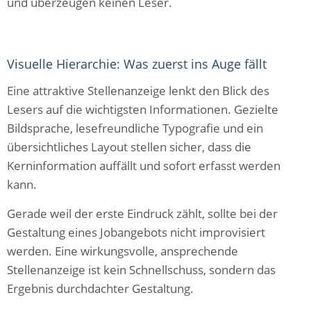
und überzeugen keinen Leser.
Visuelle Hierarchie: Was zuerst ins Auge fällt
Eine attraktive Stellenanzeige lenkt den Blick des
Lesers auf die wichtigsten Informationen. Gezielte
Bildsprache, lesefreundliche Typografie und ein
übersichtliches Layout stellen sicher, dass die
Kerninformation auffällt und sofort erfasst werden
kann.
Gerade weil der erste Eindruck zählt, sollte bei der
Gestaltung eines Jobangebots nicht improvisiert
werden. Eine wirkungsvolle, ansprechende
Stellenanzeige ist kein Schnellschuss, sondern das
Ergebnis durchdachter Gestaltung.