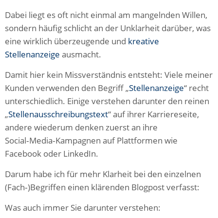
Dabei liegt es oft nicht einmal am mangelnden Willen,
sondern häufig schlicht an der Unklarheit darüber, was
eine wirklich überzeugende und
kreative
Stellenanzeige
ausmacht.
Damit hier kein Missverständnis entsteht: Viele meiner
Kunden verwenden den Begriff „
Stellenanzeige
“ recht
unterschiedlich. Einige verstehen darunter den reinen
„
Stellenausschreibungstext
“ auf ihrer Karriereseite,
andere wiederum denken zuerst an ihre
Social‑Media‑Kampagnen auf Plattformen wie
Facebook oder LinkedIn.
Darum habe ich für mehr Klarheit bei den einzelnen
(Fach‑)Begriffen einen klärenden Blogpost verfasst:
Was auch immer Sie darunter verstehen: