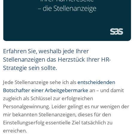
Erfahren Sie, weshalb jede Ihrer
Stellenanzeigen das Herzstück Ihrer HR-
Strategie sein sollte.
Jede Stellenanzeige sehe ich als
entscheidenden
Botschafter einer Arbeitgebermarke
an – und damit
zugleich als Schlüssel zur erfolgreichen
Personalgewinnung. Leider gelingt es nur wenigen der
mir bekannten Stellenanzeigen, dieses für den
Einstellungserfolg essentielle Ziel tatsächlich zu
erreichen.