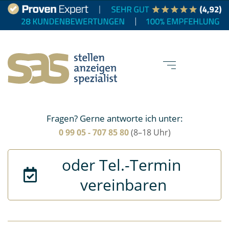
Fragen? Gerne antworte ich unter:
0 99 05 - 707 85 80
(8–18 Uhr)
oder Tel.-Termin 
vereinbaren