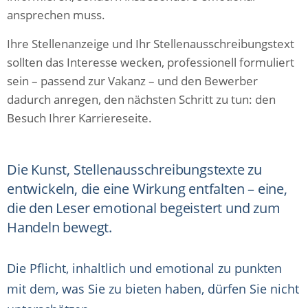
ansprechen muss.
Ihre Stellenanzeige und Ihr Stellenausschreibungstext
sollten das Interesse wecken, professionell formuliert
sein – passend zur Vakanz – und den Bewerber
dadurch anregen, den nächsten Schritt zu tun: den
Besuch Ihrer Karriereseite.
Die Kunst, Stellenausschreibungstexte zu
entwickeln, die eine Wirkung entfalten – eine,
die den Leser emotional begeistert und zum
Handeln bewegt.
Die Pflicht, inhaltlich und emotional zu punkten
mit dem, was Sie zu bieten haben, dürfen Sie nicht