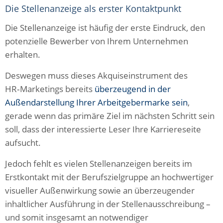
Die Stellenanzeige als erster Kontaktpunkt
Die Stellenanzeige ist häufig der erste Eindruck, den
potenzielle Bewerber von Ihrem Unternehmen
erhalten.
Deswegen muss dieses Akquiseinstrument des
HR‑Marketings bereits
überzeugend in der
Außendarstellung Ihrer Arbeitgebermarke sein
,
gerade wenn das primäre Ziel im nächsten Schritt sein
soll, dass der interessierte Leser Ihre Karriereseite
aufsucht.
Jedoch fehlt es vielen Stellenanzeigen bereits im
Erstkontakt mit der Berufszielgruppe an hochwertiger
visueller Außenwirkung sowie an überzeugender
inhaltlicher Ausführung in der Stellenausschreibung –
und somit insgesamt an notwendiger