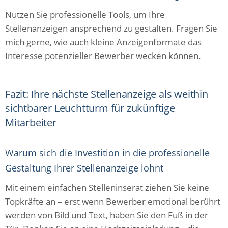
Nutzen Sie professionelle Tools, um Ihre
Stellenanzeigen ansprechend zu gestalten. Fragen Sie
mich gerne, wie auch kleine Anzeigenformate das
Interesse potenzieller Bewerber wecken können.
Fazit: Ihre nächste Stellenanzeige als weithin
sichtbarer Leuchtturm für zukünftige
Mitarbeiter
Warum sich die Investition in die professionelle
Gestaltung Ihrer Stellenanzeige lohnt
Mit einem einfachen Stelleninserat ziehen Sie keine
Topkräfte an – erst wenn Bewerber emotional berührt
werden von Bild und Text, haben Sie den Fuß in der