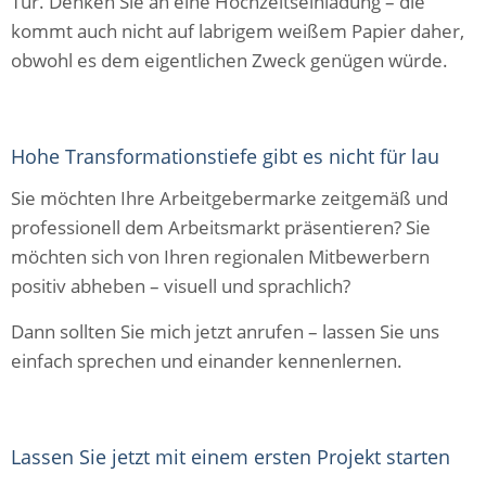
Tür. Denken Sie an eine Hochzeitseinladung – die
kommt auch nicht auf labrigem weißem Papier daher,
obwohl es dem eigentlichen Zweck genügen würde.
Hohe Transformationstiefe gibt es nicht für lau
Sie möchten Ihre Arbeitgebermarke zeitgemäß und
professionell dem Arbeitsmarkt präsentieren? Sie
möchten sich von Ihren regionalen Mitbewerbern
positiv abheben – visuell und sprachlich?
Dann sollten Sie mich jetzt anrufen – lassen Sie uns
einfach sprechen und einander kennenlernen.
Lassen Sie jetzt mit einem ersten Projekt starten