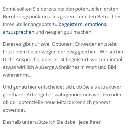
Somit sollten Sie bereits bei den potenziellen ersten
Berührungspunkten alles geben – um den Betrachter
Ihres Stellenangebots
zu begeistern, emotional
anzusprechen
und neugierig zu machen.
Denn es gibt nur zwei Optionen: Entweder entsteht
Frust beim Leser wegen der ewig gleichen „Wir suchen
Dich“-Ansprache, oder er ist begeistert, weil er einmal
etwas wirklich Außergewöhnliches in Wort und Bild
wahrnimmt.
Und genau hier entscheidet sich, ob Sie als attraktiver,
greifbarer Arbeitgeber wahrgenommen werden oder
ob der potenzielle neue Mitarbeiter sich genervt
abwendet.
Deshalb unterstütze ich Sie dabei, jede Ihrer