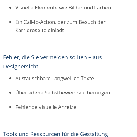
Visuelle Elemente wie Bilder und Farben
Ein Call-to-Action, der zum Besuch der
Karriereseite einlädt
Fehler, die Sie vermeiden sollten – aus
Designersicht
Austauschbare, langweilige Texte
Überladene Selbstbeweihräucherungen
Fehlende visuelle Anreize
Tools und Ressourcen für die Gestaltung