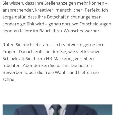
Sie wissen, dass Ihre Stellenanzeigen mehr können –
ansprechender, kreativer, menschlicher. Perfekt. Ich
sorge dafür, dass Ihre Botschaft nicht nur gelesen,
sondern gefühlt wird – genau dort, wo Entscheidungen
spontan fallen: im Bauch Ihrer Wunschbewerber.
Rufen Sie mich jetzt an – ich beantworte gerne Ihre
Fragen. Danach entscheiden Sie, wie viel kreative
Schlagkraft Sie Ihrem HR-Marketing verleihen
möchten. Aber denken Sie daran: Die besten
Bewerber haben die freie Wahl – und treffen sie
schnell.