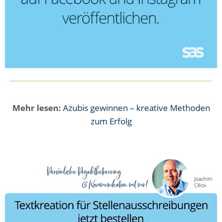
Mehr lesen:
Azubis gewinnen – kreative Methoden
zum Erfolg