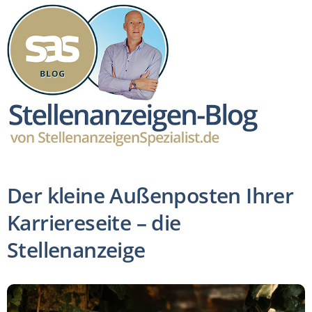
Der kleine Außenposten Ihrer
Karriereseite – die
Stellenanzeige