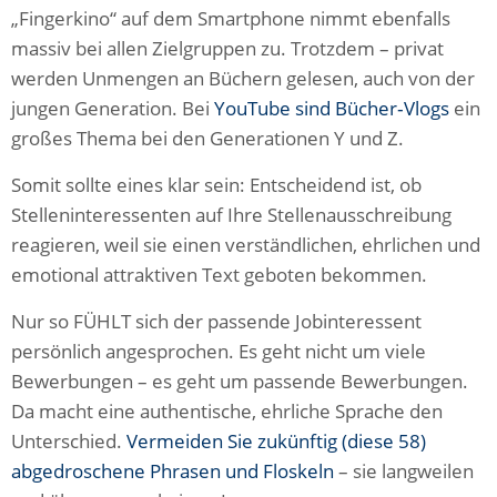
„Fingerkino“ auf dem Smartphone nimmt ebenfalls
massiv bei allen Zielgruppen zu. Trotzdem – privat
werden Unmengen an Büchern gelesen, auch von der
jungen Generation. Bei
YouTube sind Bücher‑Vlogs
ein
großes Thema bei den Generationen Y und Z.
Somit sollte eines klar sein: Entscheidend ist, ob
Stelleninteressenten auf Ihre Stellenausschreibung
reagieren, weil sie einen verständlichen, ehrlichen und
emotional attraktiven Text geboten bekommen.
Nur so FÜHLT sich der passende Jobinteressent
persönlich angesprochen. Es geht nicht um viele
Bewerbungen – es geht um passende Bewerbungen.
Da macht eine authentische, ehrliche Sprache den
Unterschied.
Vermeiden Sie zukünftig (diese 58)
abgedroschene Phrasen und Floskeln
– sie langweilen