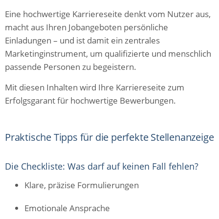
Eine hochwertige Karriereseite denkt vom Nutzer aus,
macht aus Ihren Jobangeboten persönliche
Einladungen – und ist damit ein zentrales
Marketinginstrument, um qualifizierte und menschlich
passende Personen zu begeistern.
Mit diesen Inhalten wird Ihre Karriereseite zum
Erfolgsgarant für hochwertige Bewerbungen.
Praktische Tipps für die perfekte Stellenanzeige
Die Checkliste: Was darf auf keinen Fall fehlen?
Klare, präzise Formulierungen
Emotionale Ansprache