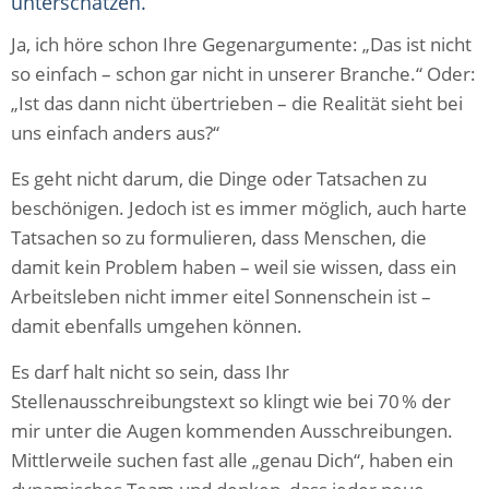
unterschätzen.
Ja, ich höre schon Ihre Gegenargumente: „Das ist nicht
so einfach – schon gar nicht in unserer Branche.“ Oder:
„Ist das dann nicht übertrieben – die Realität sieht bei
uns einfach anders aus?“
Es geht nicht darum, die Dinge oder Tatsachen zu
beschönigen. Jedoch ist es immer möglich, auch harte
Tatsachen so zu formulieren, dass Menschen, die
damit kein Problem haben – weil sie wissen, dass ein
Arbeitsleben nicht immer eitel Sonnenschein ist –
damit ebenfalls umgehen können.
Es darf halt nicht so sein, dass Ihr
Stellenausschreibungstext so klingt wie bei 70 % der
mir unter die Augen kommenden Ausschreibungen.
Mittlerweile suchen fast alle „genau Dich“, haben ein