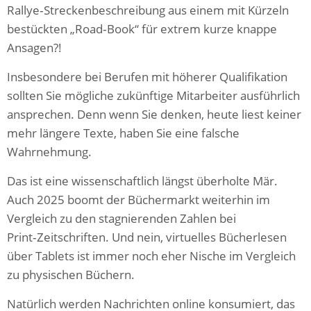
Rallye‑Streckenbeschreibung aus einem mit Kürzeln
bestückten „Road‑Book“ für extrem kurze knappe
Ansagen?!
Insbesondere bei Berufen mit höherer Qualifikation
sollten Sie mögliche zukünftige Mitarbeiter ausführlich
ansprechen. Denn wenn Sie denken, heute liest keiner
mehr längere Texte, haben Sie eine falsche
Wahrnehmung.
Das ist eine wissenschaftlich längst überholte Mär.
Auch 2025 boomt der Büchermarkt weiterhin im
Vergleich zu den stagnierenden Zahlen bei
Print‑Zeitschriften. Und nein, virtuelles Bücherlesen
über Tablets ist immer noch eher Nische im Vergleich
zu physischen Büchern.
Natürlich werden Nachrichten online konsumiert, das