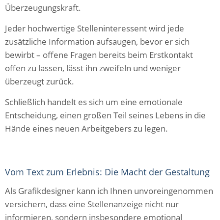
Überzeugungskraft.
Jeder hochwertige Stelleninteressent wird jede
zusätzliche Information aufsaugen, bevor er sich
bewirbt – offene Fragen bereits beim Erstkontakt
offen zu lassen, lässt ihn zweifeln und weniger
überzeugt zurück.
Schließlich handelt es sich um eine emotionale
Entscheidung, einen großen Teil seines Lebens in die
Hände eines neuen Arbeitgebers zu legen.
Vom Text zum Erlebnis: Die Macht der Gestaltung
Als Grafikdesigner kann ich Ihnen unvoreingenommen
versichern, dass eine Stellenanzeige nicht nur
informieren, sondern insbesondere emotional