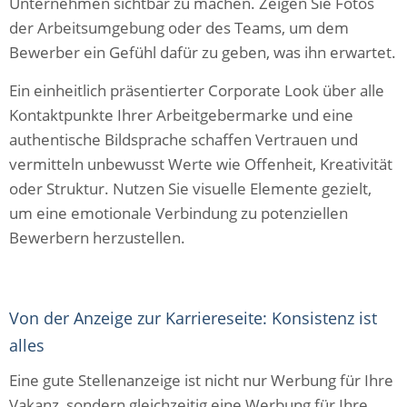
Unternehmen sichtbar zu machen. Zeigen Sie Fotos
der Arbeitsumgebung oder des Teams, um dem
Bewerber ein Gefühl dafür zu geben, was ihn erwartet.
Ein einheitlich präsentierter Corporate Look über alle
Kontaktpunkte Ihrer Arbeitgebermarke und eine
authentische Bildsprache schaffen Vertrauen und
vermitteln unbewusst Werte wie Offenheit, Kreativität
oder Struktur. Nutzen Sie visuelle Elemente gezielt,
um eine emotionale Verbindung zu potenziellen
Bewerbern herzustellen.
Von der Anzeige zur Karriereseite: Konsistenz ist
alles
Eine gute Stellenanzeige ist nicht nur Werbung für Ihre
Vakanz, sondern gleichzeitig eine Werbung für Ihre