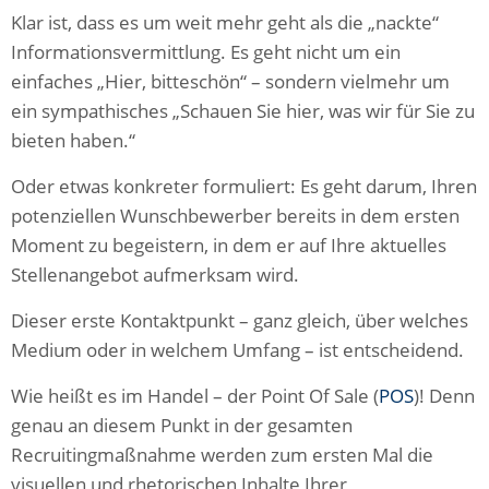
Klar ist, dass es um weit mehr geht als die „nackte“
Informationsvermittlung. Es geht nicht um ein
einfaches „Hier, bitteschön“ – sondern vielmehr um
ein sympathisches „Schauen Sie hier, was wir für Sie zu
bieten haben.“
Oder etwas konkreter formuliert: Es geht darum, Ihren
potenziellen Wunschbewerber bereits in dem ersten
Moment zu begeistern, in dem er auf Ihre aktuelles
Stellenangebot aufmerksam wird.
Dieser erste Kontaktpunkt – ganz gleich, über welches
Medium oder in welchem Umfang – ist entscheidend.
Wie heißt es im Handel – der Point Of Sale (
POS
)! Denn
genau an diesem Punkt in der gesamten
Recruitingmaßnahme werden zum ersten Mal die
visuellen und rhetorischen Inhalte Ihrer