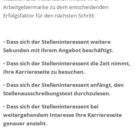
Arbeitgebermarke zu dem entscheidenden
Erfolgsfaktor für den nächsten Schritt:
•
Dass sich der Stelleninteressent weitere
Sekunden mit Ihrem Angebot beschäftigt.
•
Dass sich der Stelleninteressent die Zeit nimmt,
Ihre Karriereseite zu besuchen.
•
Dass sich der Stelleninteressent anfängt, den
Stellenausschreibungstext durchzulesen.
•
Dass sich der Stelleninteressent bei
weitergehendem Interesse Ihre Karriereseite
genauer ansieht.