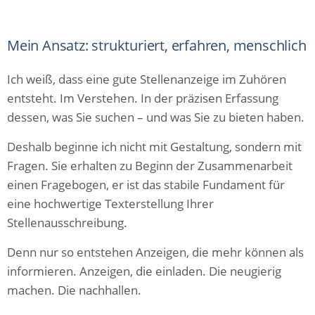
Mein Ansatz: strukturiert, erfahren, menschlich
Ich weiß, dass eine gute Stellenanzeige im Zuhören
entsteht. Im Verstehen. In der präzisen Erfassung
dessen, was Sie suchen – und was Sie zu bieten haben.
Deshalb beginne ich nicht mit Gestaltung, sondern mit
Fragen. Sie erhalten zu Beginn der Zusammenarbeit
einen Fragebogen, er ist das stabile Fundament für
eine hochwertige Texterstellung Ihrer
Stellenausschreibung.
Denn nur so entstehen Anzeigen, die mehr können als
informieren. Anzeigen, die einladen. Die neugierig
machen. Die nachhallen.