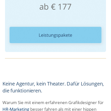
Keine Agentur, kein Theater. Dafür Lösungen,
die funktionieren.
Warum Sie mit einem erfahrenen Grafikdesigner für
HR-Marketing
besser fahren als mit einer hippen