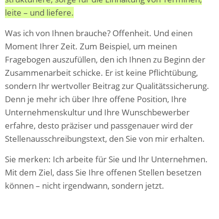
leite – und liefere.
Was ich von Ihnen brauche? Offenheit. Und einen
Moment Ihrer Zeit. Zum Beispiel, um meinen
Fragebogen auszufüllen, den ich Ihnen zu Beginn der
Zusammenarbeit schicke. Er ist keine Pflichtübung,
sondern Ihr wertvoller Beitrag zur Qualitätssicherung.
Denn je mehr ich über Ihre offene Position, Ihre
Unternehmenskultur und Ihre Wunschbewerber
erfahre, desto präziser und passgenauer wird der
Stellenausschreibungstext, den Sie von mir erhalten.
Sie merken: Ich arbeite für Sie und Ihr Unternehmen.
Mit dem Ziel, dass Sie Ihre offenen Stellen besetzen
können – nicht irgendwann, sondern jetzt.