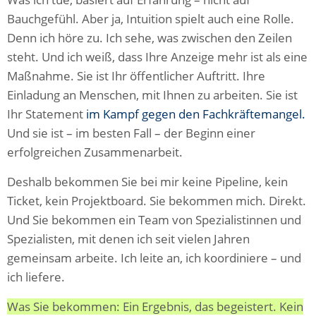
Bauchgefühl. Aber ja, Intuition spielt auch eine Rolle.
Denn ich höre zu. Ich sehe, was zwischen den Zeilen
steht. Und ich weiß, dass Ihre Anzeige mehr ist als eine
Maßnahme. Sie ist Ihr öffentlicher Auftritt. Ihre
Einladung an Menschen, mit Ihnen zu arbeiten. Sie ist
Ihr Statement
im Kampf gegen den Fachkräftemangel.
Und sie ist – im besten Fall – der Beginn einer
erfolgreichen Zusammenarbeit.
Deshalb bekommen Sie bei mir keine Pipeline, kein
Ticket, kein Projektboard. Sie bekommen mich. Direkt.
Und Sie bekommen ein Team von Spezialistinnen und
Spezialisten, mit denen ich seit vielen Jahren
gemeinsam arbeite. Ich leite an, ich koordiniere – und
ich liefere.
Was Sie bekommen: Ein Ergebnis, das begeistert. Kein