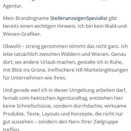
Agentur.
Mein Brandingname
StellenanzeigenSpezialist
gibt
bereits einen wichtigen Hinweis: Ich bin kein Wald-und-
Wiesen-Grafiker.
Obwohl – streng genommen stimmt das nicht ganz. Ich
lebe tatsächlich zwischen Wäldern und Wiesen. Genau
dort, wo andere Urlaub machen, gestalte ich in Ruhe,
mit Blick ins Grüne, treffsichere HR-Marketinglösungen
für Unternehmen wie Ihres.
Und gerade weil ich in dieser Umgebung arbeiten darf,
fernab vom hektischen Agenturalltag, entstehen hier
keine Schnellschüsse, sondern durchdachte, wirksame
Produkte. Texte, Layouts und Konzepte, die nicht nur
gut aussehen – sondern den Nerv Ihrer Zielgruppe
treffen.