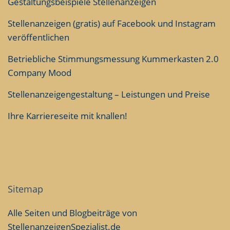
Gestaltungsbeispiele Stellenanzeigen
Stellenanzeigen (gratis) auf Facebook und Instagram
veröffentlichen
Betriebliche Stimmungsmessung Kummerkasten 2.0
Company Mood
Stellenanzeigengestaltung – Leistungen und Preise
Ihre Karriereseite mit knallen!
Sitemap
Alle Seiten und Blogbeiträge von
StellenanzeigenSpezialist.de