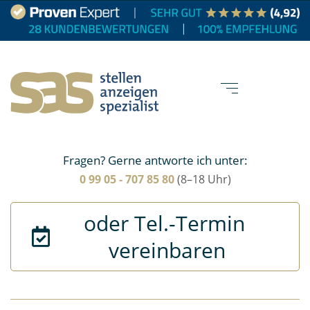
Fragen? Gerne antworte ich unter:
0 99 05 - 707 85 80
(8–18 Uhr)
oder Tel.-Termin 
vereinbaren