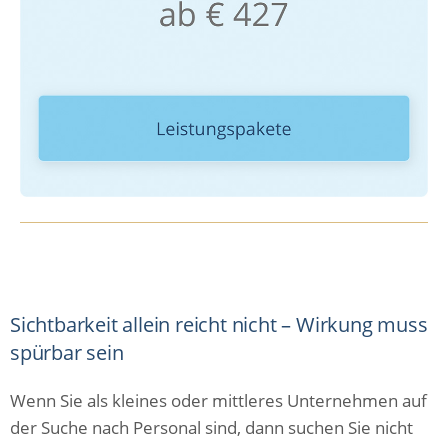
Sichtbarkeit allein reicht nicht – Wirkung muss
spürbar sein
Wenn Sie als kleines oder mittleres Unternehmen auf
der Suche nach Personal sind, dann suchen Sie nicht