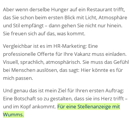
Aber wenn derselbe Hunger auf ein Restaurant trifft,
das Sie schon beim ersten Blick mit Licht, Atmosphäre
und Stil empfängt – dann gehen Sie nicht nur hinein.
Sie freuen sich auf das, was kommt.
Vergleichbar ist es im HR-Marketing: Eine
professionelle Offerte für Ihre Vakanz muss einladen.
Visuell, sprachlich, atmosphärisch. Sie muss das Gefühl
bei Menschen auslösen, das sagt: Hier könnte es für
mich passen.
Und genau das ist mein Ziel für Ihren ersten Auftrag:
Eine Botschaft so zu gestalten, dass sie ins Herz trifft –
und im Kopf ankommt.
Für eine Stellenanzeige mit
Wumms.