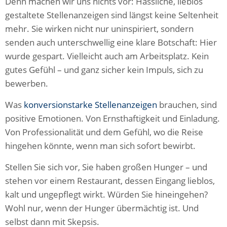
Denn machen wir uns nichts vor: Hässliche, lieblos
gestaltete Stellenanzeigen sind längst keine Seltenheit
mehr. Sie wirken nicht nur uninspiriert, sondern
senden auch unterschwellig eine klare Botschaft: Hier
wurde gespart. Vielleicht auch am Arbeitsplatz. Kein
gutes Gefühl – und ganz sicher kein Impuls, sich zu
bewerben.
Was
konversionstarke Stellenanzeigen
brauchen, sind
positive Emotionen. Von Ernsthaftigkeit und Einladung.
Von Professionalität und dem Gefühl, wo die Reise
hingehen könnte, wenn man sich sofort bewirbt.
Stellen Sie sich vor, Sie haben großen Hunger – und
stehen vor einem Restaurant, dessen Eingang lieblos,
kalt und ungepflegt wirkt. Würden Sie hineingehen?
Wohl nur, wenn der Hunger übermächtig ist. Und
selbst dann mit Skepsis.