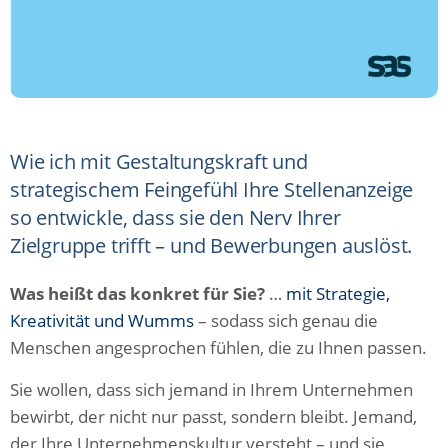
Wie ich mit Gestaltungskraft und
strategischem Feingefühl Ihre Stellenanzeige
so entwickle, dass sie den Nerv Ihrer
Zielgruppe trifft – und Bewerbungen auslöst.
Was heißt das konkret für Sie?
…
mit Strategie,
Kreativität und Wumms
– sodass sich genau die
Menschen angesprochen fühlen, die zu Ihnen passen.
Sie wollen, dass sich jemand in Ihrem Unternehmen
bewirbt, der nicht nur passt, sondern bleibt. Jemand,
der Ihre Unternehmenskultur versteht – und sie