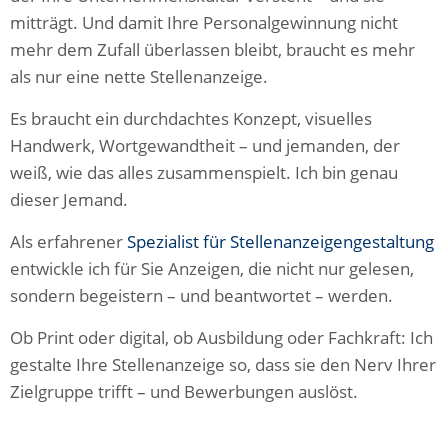
mitträgt. Und damit Ihre Personalgewinnung nicht
mehr dem Zufall überlassen bleibt, braucht es mehr
als nur eine nette Stellenanzeige.
Es braucht ein durchdachtes Konzept, visuelles
Handwerk, Wortgewandtheit – und jemanden, der
weiß, wie das alles zusammenspielt. Ich bin genau
dieser Jemand.
Als erfahrener
Spezialist für Stellenanzeigengestaltung
entwickle ich für Sie Anzeigen, die nicht nur gelesen,
sondern begeistern – und beantwortet – werden.
Ob Print oder digital, ob Ausbildung oder Fachkraft: Ich
gestalte Ihre Stellenanzeige so, dass sie den Nerv Ihrer
Zielgruppe trifft – und Bewerbungen auslöst.