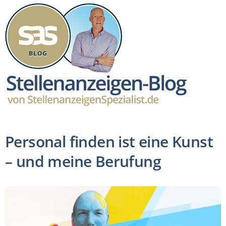
Personal finden ist eine Kunst
– und meine Berufung