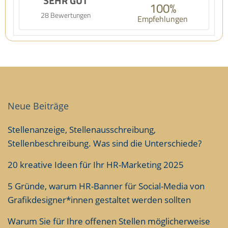
SEHR GUT
100%
28 Bewertungen
Empfehlungen
Neue Beiträge
Stellenanzeige, Stellenausschreibung,
Stellenbeschreibung. Was sind die Unterschiede?
20 kreative Ideen für Ihr HR-Marketing 2025
5 Gründe, warum HR-Banner für Social-Media von
Grafikdesigner*innen gestaltet werden sollten
Warum Sie für Ihre offenen Stellen möglicherweise