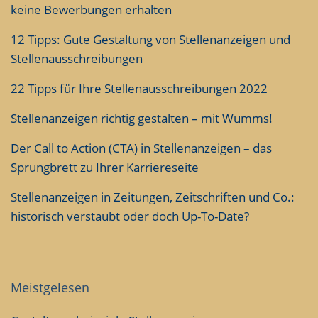
keine Bewerbungen erhalten
12 Tipps: Gute Gestaltung von Stellenanzeigen und
Stellenausschreibungen
22 Tipps für Ihre Stellenausschreibungen 2022
Stellenanzeigen richtig gestalten – mit Wumms!
Der Call to Action (CTA) in Stellenanzeigen – das
Sprungbrett zu Ihrer Karriereseite
Stellenanzeigen in Zeitungen, Zeitschriften und Co.:
historisch verstaubt oder doch Up-To-Date?
Meistgelesen