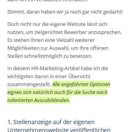
Stimmt, daran haben wir ja noch gar nicht gedacht!
Doch nicht nur die eigene Website lässt sich
nutzen, um zielgerichtet Bewerber anzusprechen.
Es stehen Ihnen eine Vielzahl weiterer
Möglichkeiten zur Auswahl, um Ihre offenen
Stellen schnellstmöglich zu besetzen.
In diesem HR-Marketing-Artikel habe ich die
wichtigsten davon in einer Übersicht
zusammengestellt.
Alle angeführten Optionen
eignen sich natürlich auch für die Suche nach
talentierten Auszubildenden
.
1. Stellenanzeige auf der eigenen
Unternehmenswebsite veröffentlichen