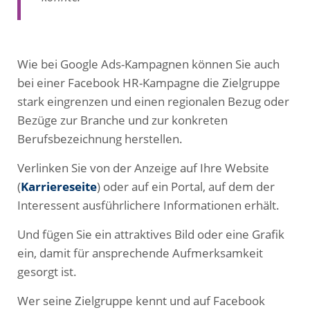
Wie bei Google Ads-Kampagnen können Sie auch
bei einer Facebook HR-Kampagne die Zielgruppe
stark eingrenzen und einen regionalen Bezug oder
Bezüge zur Branche und zur konkreten
Berufsbezeichnung herstellen.
Verlinken Sie von der Anzeige auf Ihre Website
(
Karriereseite
) oder auf ein Portal, auf dem der
Interessent ausführlichere Informationen erhält.
Und fügen Sie ein attraktives Bild oder eine Grafik
ein, damit für ansprechende Aufmerksamkeit
gesorgt ist.
Wer seine Zielgruppe kennt und auf Facebook