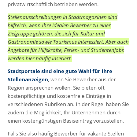
privatwirtschaftlich betrieben werden.
Stellenausschreibungen in Stadtmagazinen sind
hilfreich, wenn Ihre idealen Bewerber zu einer
Zielgruppe gehören, die sich für Kultur und
Gastronomie sowie Tourismus interessiert. Aber auch
Angebote für Hilfskräfte, Ferien- und Studentenjobs
werden hier häufig inseriert.
Stadtportale sind eine gute Wahl für Ihre
Stellenanzeigen
, wenn Sie Bewerber aus der
Region ansprechen wollen. Sie bieten oft
kostenpflichtige und kostenfreie Einträge in
verschiedenen Rubriken an. In der Regel haben Sie
zudem die Möglichkeit, Ihr Unternehmen durch
einen kostengünstigen Basiseintrag vorzustellen.
Falls Sie also häufig Bewerber für vakante Stellen