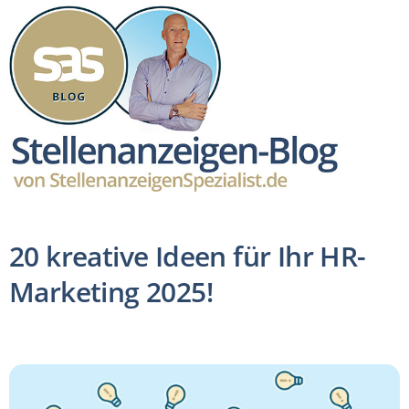
20 kreative Ideen für Ihr HR-
Marketing 2025!