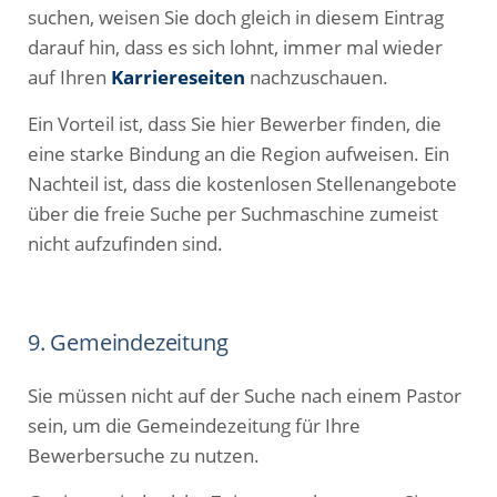
suchen, weisen Sie doch gleich in diesem Eintrag
darauf hin, dass es sich lohnt, immer mal wieder
auf Ihren
Karriereseiten
nachzuschauen.
Ein Vorteil ist, dass Sie hier Bewerber finden, die
eine starke Bindung an die Region aufweisen. Ein
Nachteil ist, dass die kostenlosen Stellenangebote
über die freie Suche per Suchmaschine zumeist
nicht aufzufinden sind.
9. Gemeindezeitung
Sie müssen nicht auf der Suche nach einem Pastor
sein, um die Gemeindezeitung für Ihre
Bewerbersuche zu nutzen.