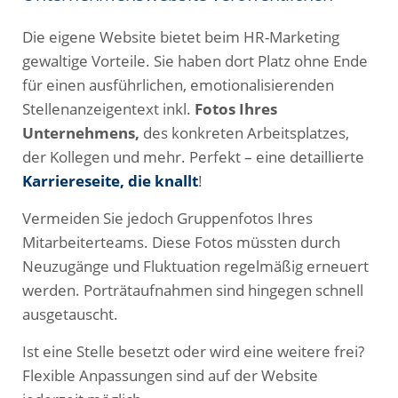
Die eigene Website bietet beim HR-Marketing
gewaltige Vorteile. Sie haben dort Platz ohne Ende
für einen ausführlichen, emotionalisierenden
Stellenanzeigentext inkl.
Fotos Ihres
Unternehmens,
des konkreten Arbeitsplatzes,
der Kollegen und mehr. Perfekt – eine detaillierte
Karriereseite, die knallt
!
Vermeiden Sie jedoch Gruppenfotos Ihres
Mitarbeiterteams. Diese Fotos müssten durch
Neuzugänge und Fluktuation regelmäßig erneuert
werden. Porträtaufnahmen sind hingegen schnell
ausgetauscht.
Ist eine Stelle besetzt oder wird eine weitere frei?
Flexible Anpassungen sind auf der Website