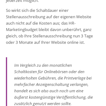
jederzeit möglich.
So wirkt sich die Schaltdauer einer
Stellenausschreibung auf der eigenen Website
auch nicht auf die Kosten aus; das HR-
Marketingbudget bleibt davon unberührt, ganz
gleich, ob Ihre Stellenausschreibung nun 3 Tage
oder 3 Monate auf Ihrer Website online ist.
Im Vergleich zu den monatlichen
Schaltkosten für Onlinebörsen oder den
wiederholten Gebühren, die Printverlage bei
mehrfacher Anzeigenschaltung verlangen,
handelt es sich also auch noch um eine
äußerst kostengünstige Veröffentlichung, die
zusätzlich genutzt werden sollte.