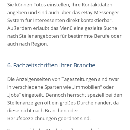
Sie können Fotos einstellen, Ihre Kontaktdaten
angeben und sind auch über das eBay-Messenger-
System für Interessenten direkt kontaktierbar.
Außerdem erlaubt das Menü eine gezielte Suche
nach Stellenangeboten für bestimmte Berufe oder
auch nach Region.
6. Fachzeitschriften Ihrer Branche
Die Anzeigenseiten von Tageszeitungen sind zwar
in verschiedene Sparten wie „Immobilien“ oder
„Jobs“ eingeteilt. Dennoch herrscht speziell bei den
Stellenanzeigen oft ein großes Durcheinander, da
diese nicht nach Branchen oder
Berufsbezeichnungen geordnet sind.