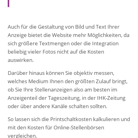
Auch für die Gestaltung von Bild und Text Ihrer
Anzeige bietet die Website mehr Möglichkeiten, da
sich größere Textmengen oder die Integration
beliebig vieler Fotos nicht auf die Kosten
auswirken.
Darüber hinaus können Sie objektiv messen,
welches Medium Ihnen den größten Zulauf bringt,
ob Sie Ihre Stellenanzeigen also am besten im
Anzeigenteil der Tageszeitung, in der IHK-Zeitung
oder über andere Kanäle schalten sollten.
So lassen sich die Printschaltkosten kalkulieren und
mit den Kosten für Online-Stellenbörsen
vergleichen.