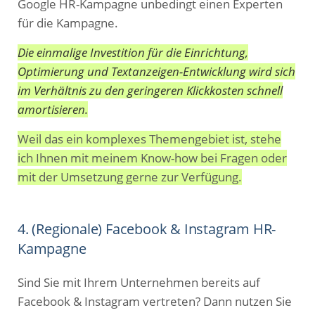
Google HR-Kampagne unbedingt einen Experten
für die Kampagne.
Die einmalige Investition für die Einrichtung,
Optimierung und Textanzeigen-Entwicklung wird sich
im Verhältnis zu den geringeren Klickkosten schnell
amortisieren.
Weil das ein komplexes Themengebiet ist, stehe
ich Ihnen mit meinem Know-how bei Fragen oder
mit der Umsetzung gerne zur Verfügung.
4. (Regionale) Facebook & Instagram HR-
Kampagne
Sind Sie mit Ihrem Unternehmen bereits auf
Facebook & Instagram vertreten? Dann nutzen Sie