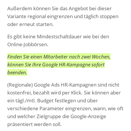
Außerdem können Sie das Angebot bei dieser
Variante regional eingrenzen und täglich stoppen
oder erneut starten.
Es gibt keine Mindestschaltdauer wie bei den
Online-Jobbörsen.
Finden Sie einen Mitarbeiter nach zwei Wochen,
können Sie Ihre Google HR-Kampagne sofort
beenden.
(Regionale) Google Ads HR-Kampagnen sind nicht
kostenfrei, bezahlt wird per Klick. Sie können aber
ein tägl./mtl. Budget festlegen und über
verschiedene Parameter eingrenzen, wann, wie oft
und welcher Zielgruppe die Google-Anzeige
präsentiert werden soll.