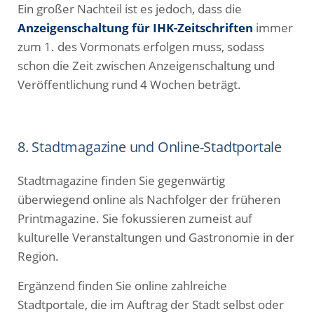
Ein großer Nachteil ist es jedoch, dass die
Anzeigenschaltung für IHK-Zeitschriften
immer
zum 1. des Vormonats erfolgen muss, sodass
schon die Zeit zwischen Anzeigenschaltung und
Veröffentlichung rund 4 Wochen beträgt.
8. Stadtmagazine und Online-Stadtportale
Stadtmagazine finden Sie gegenwärtig
überwiegend online als Nachfolger der früheren
Printmagazine. Sie fokussieren zumeist auf
kulturelle Veranstaltungen und Gastronomie in der
Region.
Ergänzend finden Sie online zahlreiche
Stadtportale, die im Auftrag der Stadt selbst oder