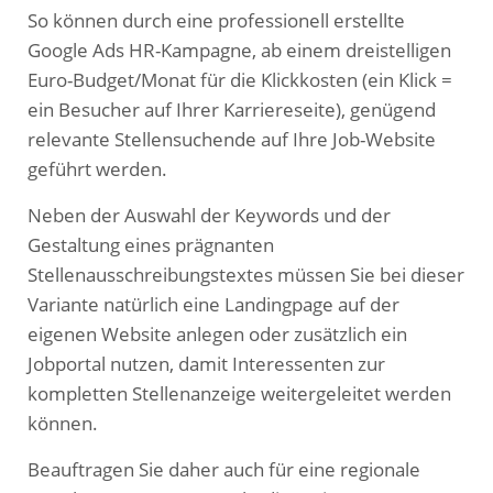
So können durch eine professionell erstellte
Google Ads HR-Kampagne, ab einem dreistelligen
Euro-Budget/Monat für die Klickkosten (ein Klick =
ein Besucher auf Ihrer Karriereseite), genügend
relevante Stellensuchende auf Ihre Job-Website
geführt werden.
Neben der Auswahl der Keywords und der
Gestaltung eines prägnanten
Stellenausschreibungstextes müssen Sie bei dieser
Variante natürlich eine Landingpage auf der
eigenen Website anlegen oder zusätzlich ein
Jobportal nutzen, damit Interessenten zur
kompletten Stellenanzeige weitergeleitet werden
können.
Beauftragen Sie daher auch für eine regionale