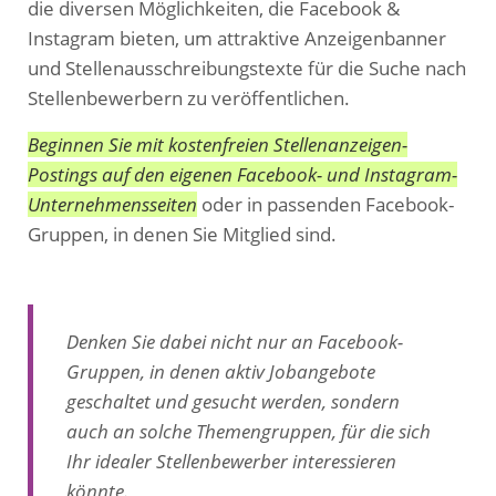
die diversen Möglichkeiten, die Facebook &
Instagram bieten, um attraktive Anzeigenbanner
und Stellenausschreibungstexte für die Suche nach
Stellenbewerbern zu veröffentlichen.
Beginnen Sie mit kostenfreien Stellenanzeigen-
Postings auf den eigenen Facebook- und Instagram-
Unternehmensseiten
oder in passenden Facebook-
Gruppen, in denen Sie Mitglied sind.
Denken Sie dabei nicht nur an Facebook-
Gruppen, in denen aktiv Jobangebote
geschaltet und gesucht werden, sondern
auch an solche Themengruppen, für die sich
Ihr idealer Stellenbewerber interessieren
könnte.