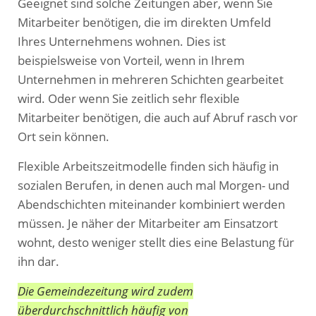
Geeignet sind solche Zeitungen aber, wenn Sie
Mitarbeiter benötigen, die im direkten Umfeld
Ihres Unternehmens wohnen. Dies ist
beispielsweise von Vorteil, wenn in Ihrem
Unternehmen in mehreren Schichten gearbeitet
wird. Oder wenn Sie zeitlich sehr flexible
Mitarbeiter benötigen, die auch auf Abruf rasch vor
Ort sein können.
Flexible Arbeitszeitmodelle finden sich häufig in
sozialen Berufen, in denen auch mal Morgen- und
Abendschichten miteinander kombiniert werden
müssen. Je näher der Mitarbeiter am Einsatzort
wohnt, desto weniger stellt dies eine Belastung für
ihn dar.
Die Gemeindezeitung wird zudem
überdurchschnittlich häufig von