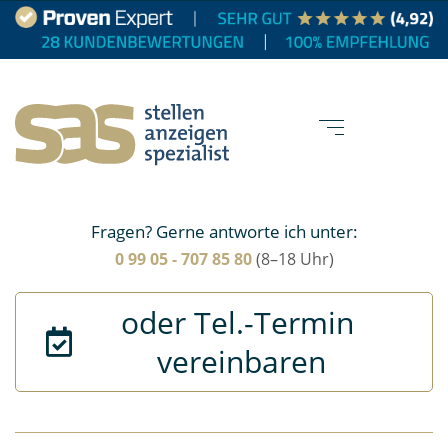
Fragen? Gerne antworte ich unter:
0 99 05 - 707 85 80
(8–18 Uhr)
oder Tel.-Termin 
vereinbaren