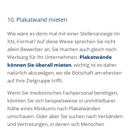
10. Plakatwand mieten
Wie wäre es denn mal mit einer Stellenanzeige im
XXL-Format? Auf diese Weise sprechen Sie nicht
allein Bewerber an, Sie machen auch gleich noch
Werbung für Ihr Unternehmen.
Plakatwände
können Sie überall mieten
, wichtig ist es daher
natürlich abzuwägen, wo die Botschaft am ehesten
auf Ihre Zielgruppe trifft.
Wenn Sie medizinisches Fachpersonal benötigen,
könnten Sie sich beispielsweise in unmittelbarer
Nähe eines Klinikums nach Plakatwänden
umschauen. Oder aber Sie suchen nach Verbänden
und Vertretungen, in denen sich Menschen