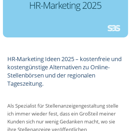
HR-Marketing Ideen 2025 – kostenfreie und
kostengünstige Alternativen zu Online-
Stellenbörsen und der regionalen
Tageszeitung.
Als Spezialist für Stellenanzeigengestaltung stelle
ich immer wieder fest, dass ein Großteil meiner
Kunden sich nur wenig Gedanken macht, wo sie
ihre Stellenanzeige veröffentlichen