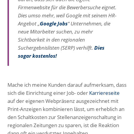
Firmenwebsite für die Bewerbersuche eignet.
Dies umso mehr, weil Google mit seinem HR-
Angebot „
Google Jobs
“ Unternehmen, die
neue Mitarbeiter suchen, zu mehr
Sichtbarkeit in den regionalen
Suchergebnislisten (SERP) verhilft.
Dies
sogar kostenlos!
Mache ich meine Kunden darauf aufmerksam, dass
sich die Einrichtung einer Job- oder
Karriereseite
auf der eigenen Webpräsenz ausgezeichnet mit
Print-Anzeigen kombinieren lässt, um erheblich an
den Schaltkosten zur Stellenanzeigenschaltung in
regionalen Zeitungen zu sparen, ist die Reaktion
dann oft ein verdutztes Innehalten.