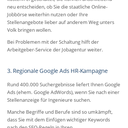
neu entscheiden, ob Sie die staatliche Online-
Jobbörse weiterhin nutzen oder Ihre
Stellenangebote lieber auf anderem Weg unters
Volk bringen wollen.
Bei Problemen mit der Schaltung hilft der
Arbeitgeber-Service der Jobagentur weiter.
3. Regionale Google Ads HR-Kampagne
Rund 400.000 Suchergebnisse liefert Ihnen Google
Ads (ehem. Google AdWords), wenn Sie nach einer
Stellenanzeige für Ingenieure suchen.
Manche Begriffe und Berufe sind so umkämpft,
dass Sie mit dem Einfügen wichtiger Keywords
nach den SEO-Regeln in Ihren