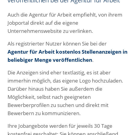
veröffentlichen bei der Agentur für Arbeit
Auch die Agentur für Arbeit empfiehlt, von ihrem
Jobportal direkt auf die eigene
Unternehmenswebsite zu verlinken.
Als registrierter Nutzer können Sie bei der
Agentur für Arbeit kostenlos Stellenanzeigen in
beliebiger Menge veröffentlichen
.
Die Anzeigen sind eher textlastig, es ist aber
immerhin möglich, das eigene Logo hochzuladen.
Darüber hinaus haben Sie außerdem die
Möglichkeit, selbst nach geeigneten
Bewerberprofilen zu suchen und direkt mit
Bewerbern zu kommunizieren.
Ihre Jobangebote werden für jeweils 30 Tage
kostenfrei geschaltet; Sie können anschließend