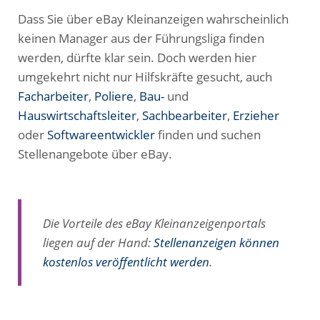
Dass Sie über eBay Kleinanzeigen wahrscheinlich
keinen Manager aus der Führungsliga finden
werden, dürfte klar sein. Doch werden hier
umgekehrt nicht nur Hilfskräfte gesucht, auch
Facharbeiter
,
Poliere
,
Bau-
und
Hauswirtschaftsleiter
,
Sachbearbeiter
,
Erzieher
oder
Softwareentwickler
finden und suchen
Stellenangebote über eBay.
Die Vorteile des eBay Kleinanzeigenportals
liegen auf der Hand:
Stellenanzeigen können
kostenlos veröffentlicht werden
.