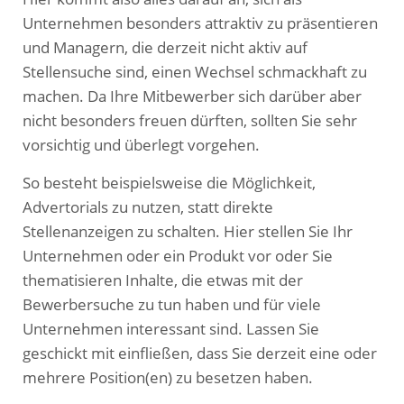
Unternehmen besonders attraktiv zu präsentieren
und Managern, die derzeit nicht aktiv auf
Stellensuche sind, einen Wechsel schmackhaft zu
machen. Da Ihre Mitbewerber sich darüber aber
nicht besonders freuen dürften, sollten Sie sehr
vorsichtig und überlegt vorgehen.
So besteht beispielsweise die Möglichkeit,
Advertorials zu nutzen, statt direkte
Stellenanzeigen zu schalten. Hier stellen Sie Ihr
Unternehmen oder ein Produkt vor oder Sie
thematisieren Inhalte, die etwas mit der
Bewerbersuche zu tun haben und für viele
Unternehmen interessant sind. Lassen Sie
geschickt mit einfließen, dass Sie derzeit eine oder
mehrere Position(en) zu besetzen haben.