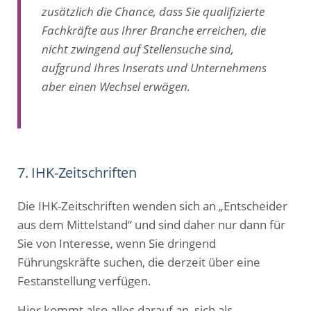
zusätzlich die Chance, dass Sie qualifizierte
Fachkräfte aus Ihrer Branche erreichen, die
nicht zwingend auf Stellensuche sind,
aufgrund Ihres Inserats und Unternehmens
aber einen Wechsel erwägen.
7. IHK-Zeitschriften
Die IHK-Zeitschriften wenden sich an „Entscheider
aus dem Mittelstand“ und sind daher nur dann für
Sie von Interesse, wenn Sie dringend
Führungskräfte suchen, die derzeit über eine
Festanstellung verfügen.
Hier kommt also alles darauf an, sich als