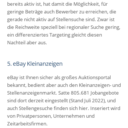
bereits aktiv ist, hat damit die Möglichkeit, für
geringe Beträge auch Bewerber zu erreichen, die
gerade nicht aktiv auf Stellensuche sind. Zwar ist
die Reichweite speziell bei regionaler Suche gering,
ein differenziertes Targeting gleicht diesen
Nachteil aber aus.
5. eBay Kleinanzeigen
eBay ist Ihnen sicher als großes Auktionsportal
bekannt, bedient aber auch den Kleinanzeigen- und
Stellenanzeigenmarkt. Satte 805.681 Jobangebote
sind dort derzeit eingestellt (Stand Juli 2022), und
auch Stellengesuche finden sich hier. Inseriert wird
von Privatpersonen, Unternehmen und
Zeitarbeitsfirmen.