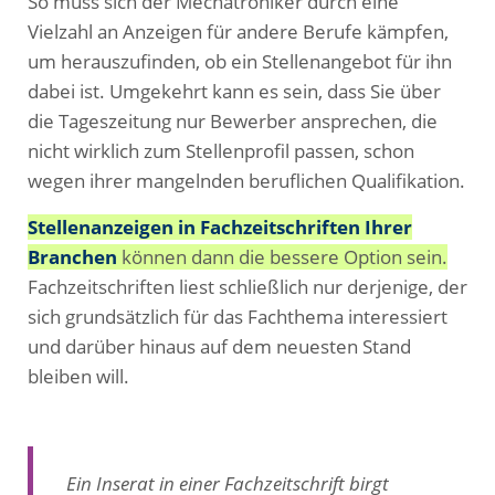
So muss sich der Mechatroniker durch eine
Vielzahl an Anzeigen für andere Berufe kämpfen,
um herauszufinden, ob ein Stellenangebot für ihn
dabei ist. Umgekehrt kann es sein, dass Sie über
die Tageszeitung nur Bewerber ansprechen, die
nicht wirklich zum Stellenprofil passen, schon
wegen ihrer mangelnden beruflichen Qualifikation.
Stellenanzeigen in Fachzeitschriften Ihrer
Branchen
können dann die bessere Option sein.
Fachzeitschriften liest schließlich nur derjenige, der
sich grundsätzlich für das Fachthema interessiert
und darüber hinaus auf dem neuesten Stand
bleiben will.
Ein Inserat in einer Fachzeitschrift birgt