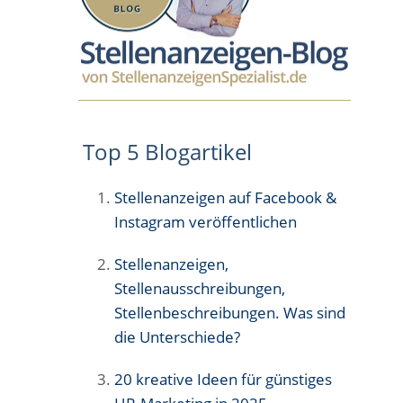
Top 5 Blogartikel
Stellenanzeigen auf Facebook &
Instagram veröffentlichen
Stellenanzeigen,
Stellenausschreibungen,
Stellenbeschreibungen. Was sind
die Unterschiede?
20 kreative Ideen für günstiges