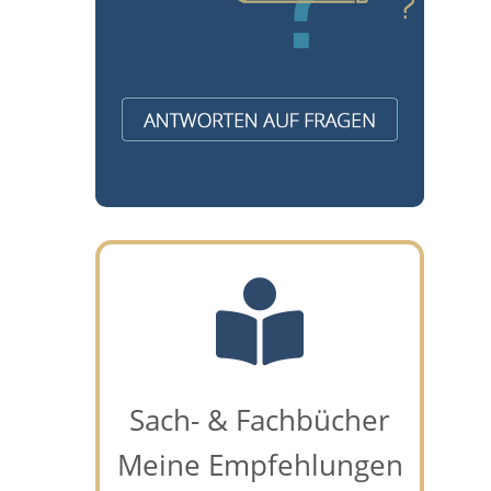
Sach- & Fachbücher
Meine Empfehlungen