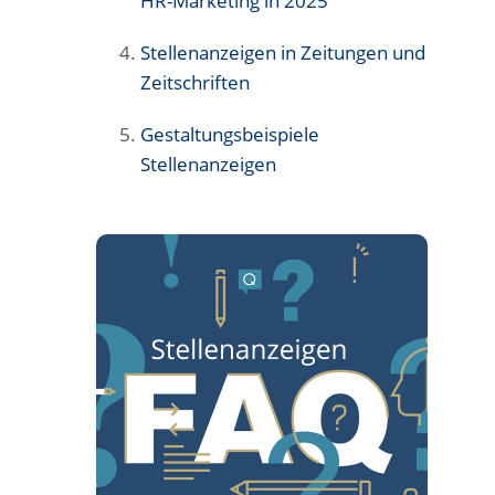
HR-Marketing in 2025
Stellenanzeigen in Zeitungen und
Zeitschriften
Gestaltungsbeispiele
Stellenanzeigen