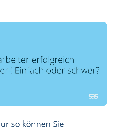
ur so können Sie