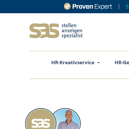
HR-Kreativservice
HR-Ge