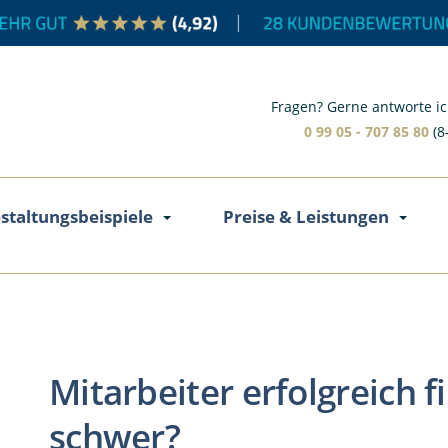
Fragen? Gerne antworte ic
0 99 05 - 707 85 80
(8
staltungsbeispiele
Preise & Leistungen
Mitarbeiter erfolgreich f
schwer?