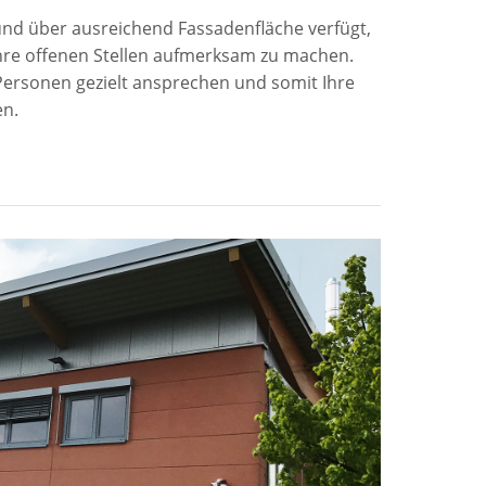
t und über ausreichend Fassadenfläche verfügt,
Ihre offenen Stellen aufmerksam zu machen.
ersonen gezielt ansprechen und somit Ihre
en.