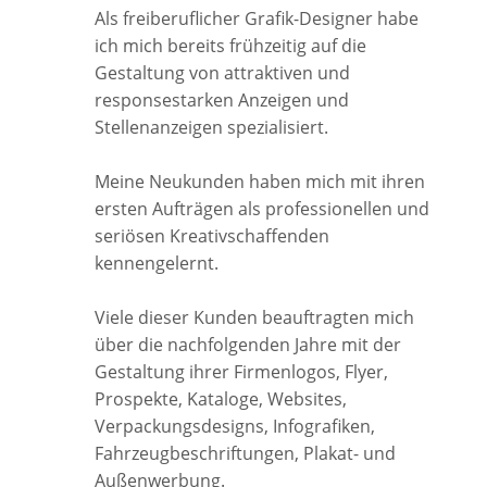
Als freiberuflicher Grafik-Designer habe
ich mich bereits frühzeitig auf die
Gestaltung von attraktiven und
responsestarken Anzeigen und
Stellenanzeigen spezialisiert.
Meine Neukunden haben mich mit ihren
ersten Aufträgen als professionellen und
seriösen Kreativschaffenden
kennengelernt.
Viele dieser Kunden beauftragten mich
über die nachfolgenden Jahre mit der
Gestaltung ihrer Firmenlogos, Flyer,
Prospekte, Kataloge, Websites,
Verpackungsdesigns, Infografiken,
Fahrzeugbeschriftungen, Plakat- und
Außenwerbung.