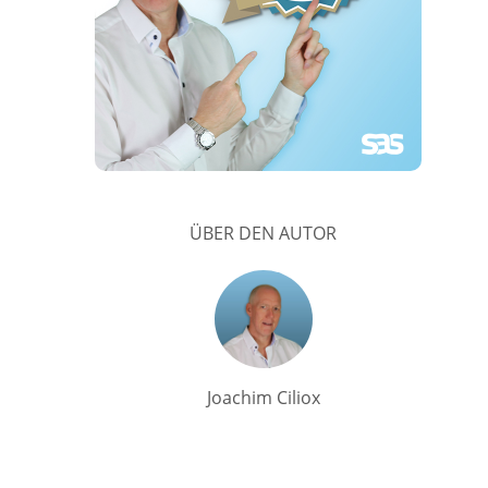
ÜBER DEN AUTOR
Joachim Ciliox