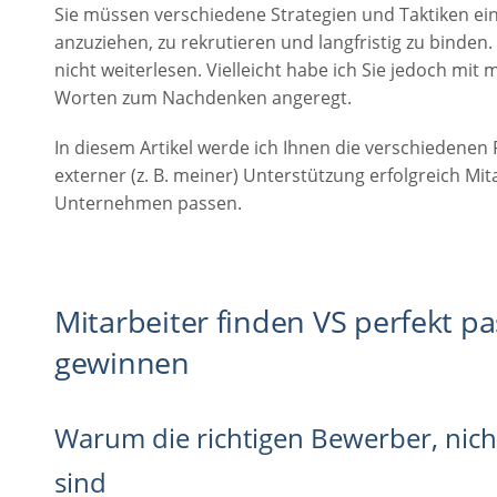
Sie müssen verschiedene Strategien und Taktiken ei
anzuziehen, zu rekrutieren und langfristig zu binden. 
nicht weiterlesen. Vielleicht habe ich Sie jedoch m
Worten zum Nachdenken angeregt.
In diesem Artikel werde ich Ihnen die verschiedenen 
externer (z. B. meiner) Unterstützung erfolgreich Mit
Unternehmen passen.
Mitarbeiter finden VS perfekt p
gewinnen
Warum die richtigen Bewerber, nicht
sind