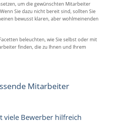
nsetzen, um die gewünschten Mitarbeiter
Wenn Sie dazu nicht bereit sind, sollten Sie
it meinen bewusst klaren, aber wohlmeinenden
Facetten beleuchten, wie Sie selbst oder mit
arbeiter finden, die zu Ihnen und Ihrem
assende Mitarbeiter
 viele Bewerber hilfreich