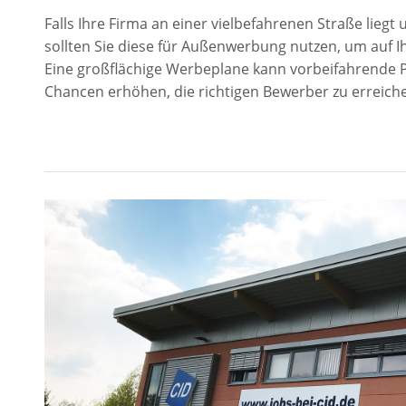
Falls Ihre Firma an einer vielbefahrenen Straße lieg
sollten Sie diese für Außenwerbung nutzen, um auf 
Eine großflächige Werbeplane kann vorbeifahrende P
Chancen erhöhen, die richtigen Bewerber zu erreich