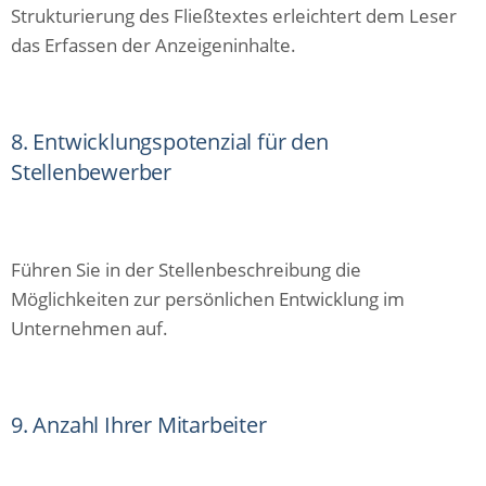
Strukturierung des Fließtextes erleichtert dem Leser
das Erfassen der Anzeigeninhalte.
8. Entwicklungspotenzial für den
Stellenbewerber
Führen Sie in der Stellenbeschreibung die
Möglichkeiten zur persönlichen Entwicklung im
Unternehmen auf.
9. Anzahl Ihrer Mitarbeiter