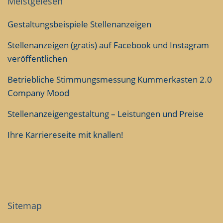
Meistgelesen
Gestaltungsbeispiele Stellenanzeigen
Stellenanzeigen (gratis) auf Facebook und Instagram
veröffentlichen
Betriebliche Stimmungsmessung Kummerkasten 2.0
Company Mood
Stellenanzeigengestaltung – Leistungen und Preise
Ihre Karriereseite mit knallen!
Sitemap