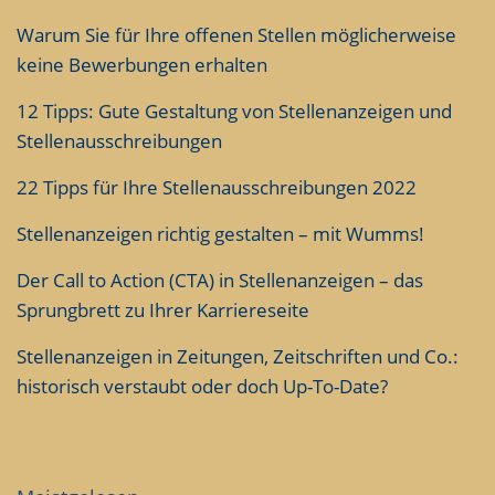
Warum Sie für Ihre offenen Stellen möglicherweise
keine Bewerbungen erhalten
12 Tipps: Gute Gestaltung von Stellenanzeigen und
Stellenausschreibungen
22 Tipps für Ihre Stellenausschreibungen 2022
Stellenanzeigen richtig gestalten – mit Wumms!
Der Call to Action (CTA) in Stellenanzeigen – das
Sprungbrett zu Ihrer Karriereseite
Stellenanzeigen in Zeitungen, Zeitschriften und Co.:
historisch verstaubt oder doch Up-To-Date?