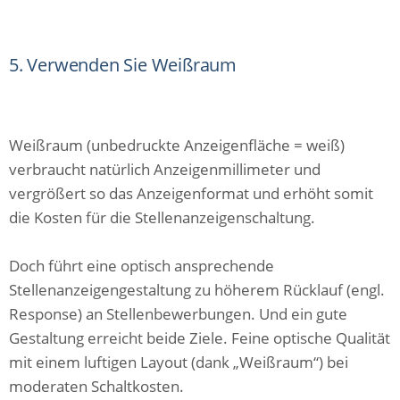
5. Verwenden Sie Weißraum
Weißraum (unbedruckte Anzeigenfläche = weiß)
verbraucht natürlich Anzeigenmillimeter und
vergrößert so das Anzeigenformat und erhöht somit
die Kosten für die Stellenanzeigenschaltung.
Doch führt eine optisch ansprechende
Stellenanzeigengestaltung zu höherem Rücklauf (engl.
Response) an Stellenbewerbungen. Und ein gute
Gestaltung erreicht beide Ziele. Feine optische Qualität
mit einem luftigen Layout (dank „Weißraum“) bei
moderaten Schaltkosten.