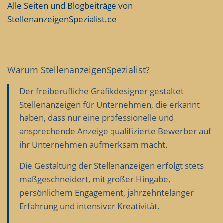
Alle Seiten und Blogbeiträge von
StellenanzeigenSpezialist.de
Warum Stellenanzeigen­Spezialist?
Der freiberufliche Grafikdesigner gestaltet
Stellenanzeigen für Unternehmen, die erkannt
haben, dass nur eine professionelle und
ansprechende Anzeige qualifizierte Bewerber auf
ihr Unternehmen aufmerksam macht.
Die Gestaltung der Stellenanzeigen erfolgt stets
maßgeschneidert, mit großer Hingabe,
persönlichem Engagement, jahrzehntelanger
Erfahrung und intensiver Kreativität.