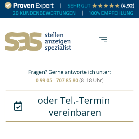
Fragen? Gerne antworte ich unter:
0 99 05 - 707 85 80
(8–18 Uhr)
oder Tel.-Termin 
vereinbaren