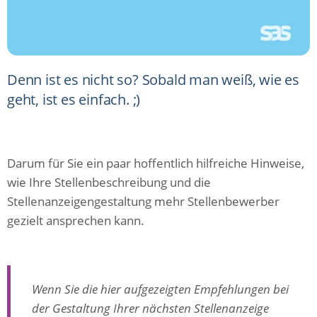
Denn ist es nicht so? Sobald man weiß, wie es
geht, ist es einfach. ;)
Darum für Sie ein paar hoffentlich hilfreiche Hinweise,
wie Ihre Stellenbeschreibung und die
Stellenanzeigengestaltung mehr Stellenbewerber
gezielt ansprechen kann.
Wenn Sie die hier aufgezeigten Empfehlungen bei
der Gestaltung Ihrer nächsten Stellenanzeige