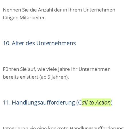
Nennen Sie die Anzahl der in Ihrem Unternehmen
tätigen Mitarbeiter.
10. Alter des Unternehmens
Führen Sie auf, wie viele Jahre Ihr Unternehmen
bereits existiert (ab 5 Jahren).
11. Handlungsaufforderung (C
all-to-Action
)
Integrieren Sie eine konkrete Handlungsaufforderung.