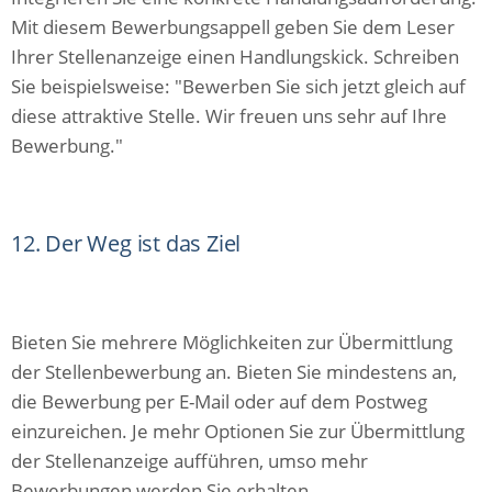
Mit diesem Bewerbungsappell geben Sie dem Leser
Ihrer Stellenanzeige einen Handlungskick. Schreiben
Sie beispielsweise: "Bewerben Sie sich jetzt gleich auf
diese attraktive Stelle. Wir freuen uns sehr auf Ihre
Bewerbung."
12. Der Weg ist das Ziel
Bieten Sie mehrere Möglichkeiten zur Übermittlung
der Stellenbewerbung an. Bieten Sie mindestens an,
die Bewerbung per E-Mail oder auf dem Postweg
einzureichen. Je mehr Optionen Sie zur Übermittlung
der Stellenanzeige aufführen, umso mehr
Bewerbungen werden Sie erhalten.