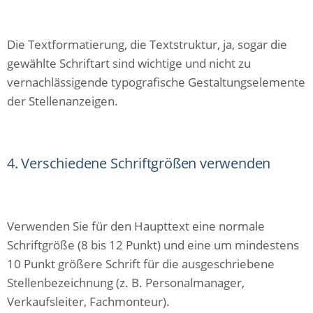
Die Textformatierung, die Textstruktur, ja, sogar die
gewählte Schriftart sind wichtige und nicht zu
vernachlässigende typografische Gestaltungselemente
der Stellenanzeigen.
4. Verschiedene Schriftgrößen verwenden
Verwenden Sie für den Haupttext eine normale
Schriftgröße (8 bis 12 Punkt) und eine um mindestens
10 Punkt größere Schrift für die ausgeschriebene
Stellenbezeichnung (z. B. Personalmanager,
Verkaufsleiter, Fachmonteur).