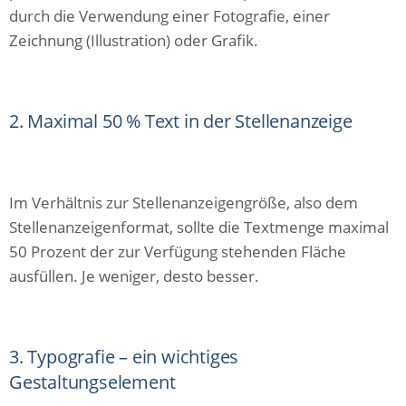
durch die Verwendung einer Fotografie, einer
Zeichnung (Illustration) oder Grafik.
2. Maximal 50 % Text in der Stellenanzeige
Im Verhältnis zur Stellenanzeigengröße, also dem
Stellenanzeigenformat, sollte die Textmenge maximal
50 Prozent der zur Verfügung stehenden Fläche
ausfüllen. Je weniger, desto besser.
3. Typografie – ein wichtiges
Gestaltungselement