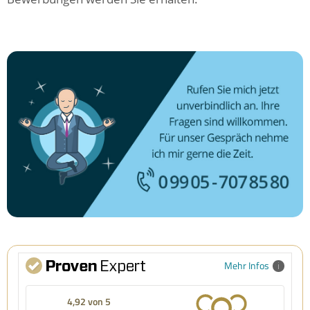
Mehr Infos
4,92 von 5