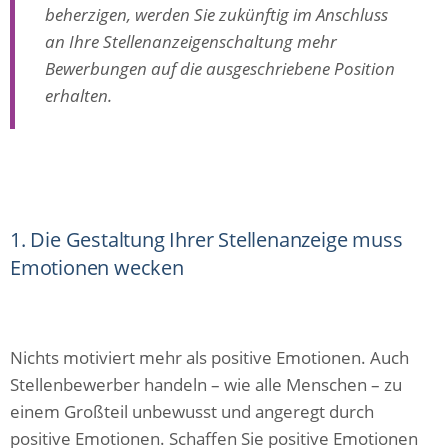
beherzigen, werden Sie zukünftig im Anschluss
an Ihre Stellenanzeigenschaltung mehr
Bewerbungen auf die ausgeschriebene Position
erhalten.
1. Die Gestaltung Ihrer Stellenanzeige muss
Emotionen wecken
Nichts motiviert mehr als positive Emotionen. Auch
Stellenbewerber handeln – wie alle Menschen – zu
einem Großteil unbewusst und angeregt durch
positive Emotionen. Schaffen Sie positive Emotionen