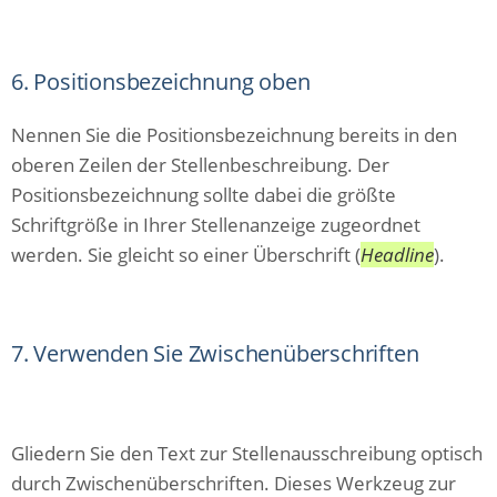
6. Positionsbezeichnung oben
Nennen Sie die Positionsbezeichnung bereits in den
oberen Zeilen der Stellenbeschreibung. Der
Positionsbezeichnung sollte dabei die größte
Schriftgröße in Ihrer Stellenanzeige zugeordnet
werden. Sie gleicht so einer Überschrift (
Headline
).
7. Verwenden Sie Zwischenüberschriften
Gliedern Sie den Text zur Stellenausschreibung optisch
durch Zwischenüberschriften. Dieses Werkzeug zur