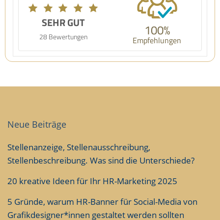
SEHR GUT
100%
28 Bewertungen
Empfehlungen
Neue Beiträge
Stellenanzeige, Stellenausschreibung,
Stellenbeschreibung. Was sind die Unterschiede?
20 kreative Ideen für Ihr HR-Marketing 2025
5 Gründe, warum HR-Banner für Social-Media von
Grafikdesigner*innen gestaltet werden sollten