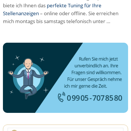
biete ich Ihnen das
perfekte Tuning für Ihre
Stellenanzeigen
– online oder offline. Sie erreichen
mich montags bis samstags telefonisch unter …