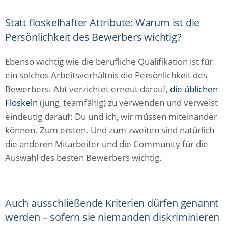
Statt floskelhafter Attribute: Warum ist die
Persönlichkeit des Bewerbers wichtig?
Ebenso wichtig wie die berufliche Qualifikation ist für
ein solches Arbeitsverhältnis die Persönlichkeit des
Bewerbers. Abt verzichtet erneut darauf,
die üblichen
Floskeln
(jung, teamfähig) zu verwenden und verweist
eindeutig darauf: Du und ich, wir müssen miteinander
können. Zum ersten. Und zum zweiten sind natürlich
die anderen Mitarbeiter und die Community für die
Auswahl des besten Bewerbers wichtig.
Auch ausschließende Kriterien dürfen genannt
werden – sofern sie niemanden diskriminieren