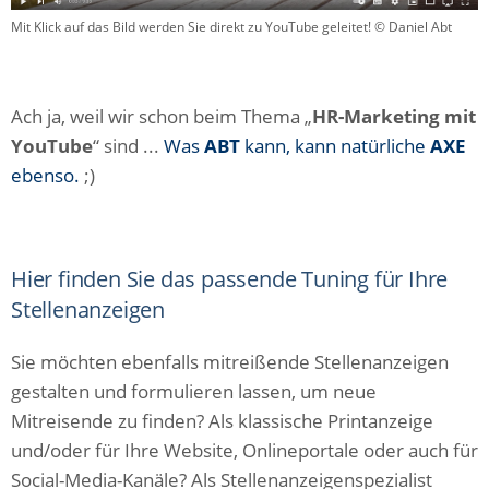
Mit Klick auf das Bild werden Sie direkt zu YouTube geleitet! © Daniel Abt
Ach ja, weil wir schon beim Thema „
HR-Marketing mit
YouTube
“ sind ...
Was
ABT
kann, kann natürliche
AXE
ebenso.
;)
Hier finden Sie das passende Tuning für Ihre
Stellenanzeigen
Sie möchten ebenfalls mitreißende Stellenanzeigen
gestalten und formulieren lassen, um neue
Mitreisende zu finden? Als klassische Printanzeige
und/oder für Ihre Website, Onlineportale oder auch für
Social-Media-Kanäle? Als Stellenanzeigenspezialist