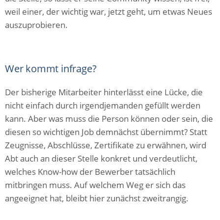
weil einer, der wichtig war, jetzt geht, um etwas Neues
auszuprobieren.
Wer kommt infrage?
Der bisherige Mitarbeiter hinterlässt eine Lücke, die
nicht einfach durch irgendjemanden gefüllt werden
kann. Aber was muss die Person können oder sein, die
diesen so wichtigen Job demnächst übernimmt? Statt
Zeugnisse, Abschlüsse, Zertifikate zu erwähnen, wird
Abt auch an dieser Stelle konkret und verdeutlicht,
welches Know-how der Bewerber tatsächlich
mitbringen muss. Auf welchem Weg er sich das
angeeignet hat, bleibt hier zunächst zweitrangig.