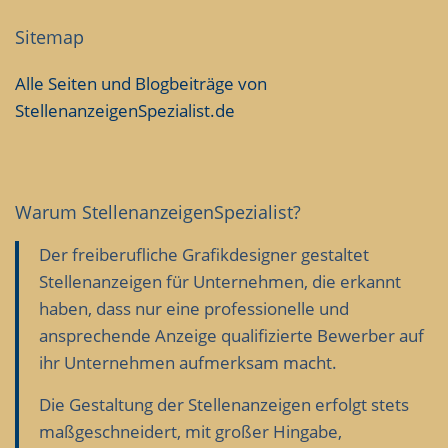
Sitemap
Alle Seiten und Blogbeiträge von
StellenanzeigenSpezialist.de
Warum Stellenanzeigen­Spezialist?
Der freiberufliche Grafikdesigner gestaltet
Stellenanzeigen für Unternehmen, die erkannt
haben, dass nur eine professionelle und
ansprechende Anzeige qualifizierte Bewerber auf
ihr Unternehmen aufmerksam macht.
Die Gestaltung der Stellenanzeigen erfolgt stets
maßgeschneidert, mit großer Hingabe,