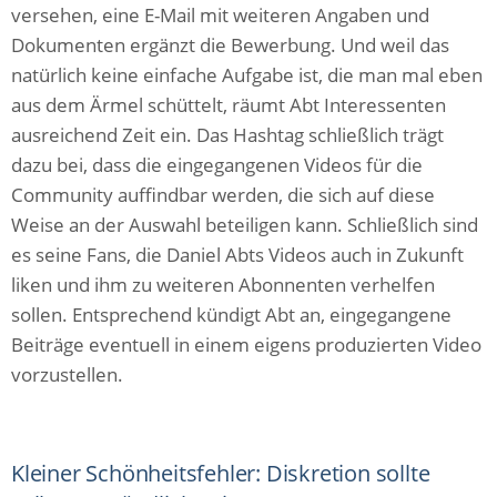
versehen, eine E-Mail mit weiteren Angaben und
Dokumenten ergänzt die Bewerbung. Und weil das
natürlich keine einfache Aufgabe ist, die man mal eben
aus dem Ärmel schüttelt, räumt Abt Interessenten
ausreichend Zeit ein. Das Hashtag schließlich trägt
dazu bei, dass die eingegangenen Videos für die
Community auffindbar werden, die sich auf diese
Weise an der Auswahl beteiligen kann. Schließlich sind
es seine Fans, die Daniel Abts Videos auch in Zukunft
liken und ihm zu weiteren Abonnenten verhelfen
sollen. Entsprechend kündigt Abt an, eingegangene
Beiträge eventuell in einem eigens produzierten Video
vorzustellen.
Kleiner Schönheitsfehler: Diskretion sollte