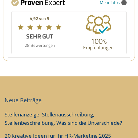
Mehr Infos
4,92 von 5
SEHR GUT
100%
28 Bewertungen
Empfehlungen
Neue Beiträge
Stellenanzeige, Stellenausschreibung,
Stellenbeschreibung. Was sind die Unterschiede?
20 kreative Ideen für Ihr HR-Marketing 2025