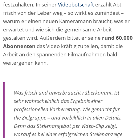
festzuhalten. In seiner
Videobotschaft
erzählt Abt
frisch von der Leber weg – so wirkt es zumindest –
warum er einen neuen Kameramann braucht, was er
erwartet und wie sich die gemeinsame Arbeit
gestalten wird. Außerdem bittet er seine
rund 60.000
Abonnenten
das Video kräftig zu teilen, damit die
Arbeit an den spannenden Filmaufnahmen bald
weitergehen kann.
Was frisch und unverbraucht rüberkommt, ist
sehr wahrscheinlich das Ergebnis einer
professionellen Vorbereitung. Wie gemacht für
die Zielgruppe – und vorbildlich in allen Details.
Denn das Stellenangebot per Video-Clip zeigt,
worauf es bei einer erfolgreichen Stellenanzeige