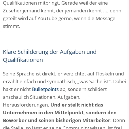
Qualifikationen mitbringt. Gerade weil der eine
Zuseher jemand kennt, der jemanden kennt ..., denn
geteilt wird auf YouTube gerne, wenn die Message
stimmt.
Klare Schilderung der Aufgaben und
Qualifikationen
Seine Sprache ist direkt, er verzichtet auf Floskeln und
erzählt einfach und sympathisch, „was Sache ist“. Dabei
hakt er nicht
Bulletpoints
ab, sondern schildert
anschaulich Situationen, Aufgaben,
Herausforderungen.
Und er stellt nicht das
Unternehmen in den Mittelpunkt, sondern den
Bewerber und seinen bisherigen Mitarbeiter
: Denn
die Stelle, so lässt er seine Community wissen, ist frei,