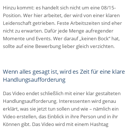
Hinzu kommt: es handelt sich nicht um eine 08/15-
Position. Wer hier arbeitet, der wird von einer klaren
Leidenschaft getrieben. Feste Arbeitszeiten sind eher
nicht zu erwarten. Dafür jede Menge aufregender
Momente und Events. Wer darauf „keinen Bock“ hat,
sollte auf eine Bewerbung lieber gleich verzichten.
Wenn alles gesagt ist, wird es Zeit für eine klare
Handlungsaufforderung
Das Video endet schließlich mit einer klar gestalteten
Handlungsaufforderung. Interessenten wird genau
erklärt, was sie jetzt tun sollen und wie – nämlich ein
Video erstellen, das Einblick in ihre Person und in ihr
Können gibt. Das Video wird mit einem Hashtag