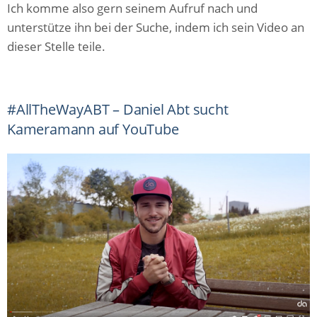
Ich komme also gern seinem Aufruf nach und
unterstütze ihn bei der Suche, indem ich sein Video an
dieser Stelle teile.
#AllTheWayABT – Daniel Abt sucht
Kameramann auf YouTube