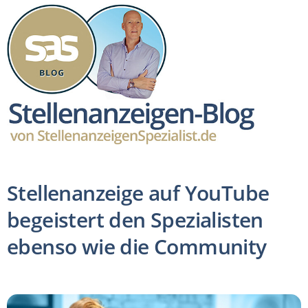
Stellenanzeige auf YouTube
begeistert den Spezialisten
ebenso wie die Community