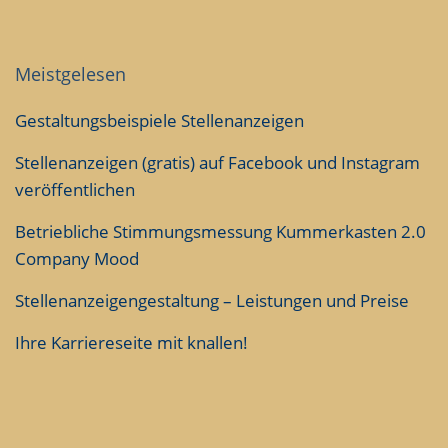
Meistgelesen
Gestaltungsbeispiele Stellenanzeigen
Stellenanzeigen (gratis) auf Facebook und Instagram
veröffentlichen
Betriebliche Stimmungsmessung Kummerkasten 2.0
Company Mood
Stellenanzeigengestaltung – Leistungen und Preise
Ihre Karriereseite mit knallen!