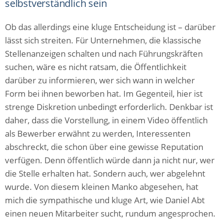
selbstverständlich sein
Ob das allerdings eine kluge Entscheidung ist – darüber
lässt sich streiten. Für Unternehmen, die klassische
Stellenanzeigen schalten und nach Führungskräften
suchen, wäre es nicht ratsam, die Öffentlichkeit
darüber zu informieren, wer sich wann in welcher
Form bei ihnen beworben hat. Im Gegenteil, hier ist
strenge Diskretion unbedingt erforderlich. Denkbar ist
daher, dass die Vorstellung, in einem Video öffentlich
als Bewerber erwähnt zu werden, Interessenten
abschreckt, die schon über eine gewisse Reputation
verfügen. Denn öffentlich würde dann ja nicht nur, wer
die Stelle erhalten hat. Sondern auch, wer abgelehnt
wurde. Von diesem kleinen Manko abgesehen, hat
mich die sympathische und kluge Art, wie Daniel Abt
einen neuen Mitarbeiter sucht, rundum angesprochen.