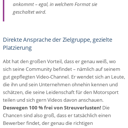
ankommt – egal, in welchem Format sie
geschaltet wird.
Direkte Ansprache der Zielgruppe, gezielte
Platzierung
Abt hat den großen Vorteil, dass er genau weiß, wo
sich seine Community befindet – nämlich auf seinem
gut gepflegten Video-Channel. Er wendet sich an Leute,
die ihn und sein Unternehmen ohnehin kennen und
schätzen, die seine Leidenschaft für den Motorsport
teilen und sich gern Videos davon anschauen.
Deswegen 100 % frei von Streuverlusten!
Die
Chancen sind also groß, dass er tatsächlich einen
Bewerber findet, der genau die richtigen