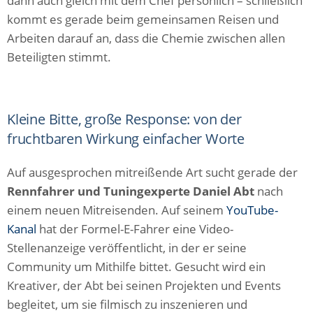
dann auch gleich mit dem Chef persönlich – schließlich
kommt es gerade beim gemeinsamen Reisen und
Arbeiten darauf an, dass die Chemie zwischen allen
Beteiligten stimmt.
Kleine Bitte, große Response: von der
fruchtbaren Wirkung einfacher Worte
Auf ausgesprochen mitreißende Art sucht gerade der
Rennfahrer und Tuningexperte Daniel Abt
nach
einem neuen Mitreisenden. Auf seinem
YouTube-
Kanal
hat der Formel-E-Fahrer eine Video-
Stellenanzeige veröffentlicht, in der er seine
Community um Mithilfe bittet. Gesucht wird ein
Kreativer, der Abt bei seinen Projekten und Events
begleitet, um sie filmisch zu inszenieren und