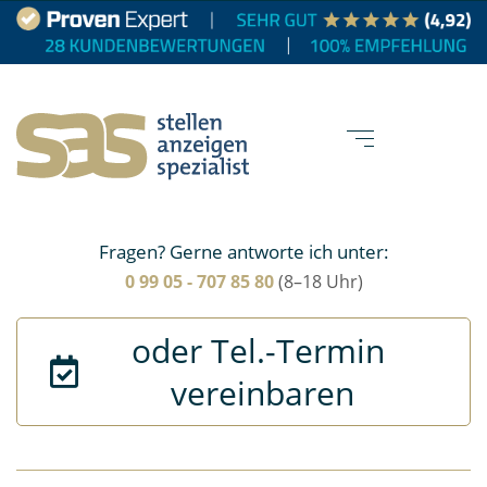
Fragen? Gerne antworte ich unter:
0 99 05 - 707 85 80
(8–18 Uhr)
oder Tel.-Termin 
vereinbaren