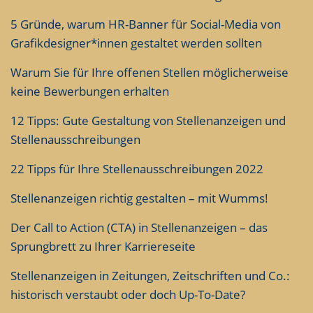
5 Gründe, warum HR-Banner für Social-Media von
Grafikdesigner*innen gestaltet werden sollten
Warum Sie für Ihre offenen Stellen möglicherweise
keine Bewerbungen erhalten
12 Tipps: Gute Gestaltung von Stellenanzeigen und
Stellenausschreibungen
22 Tipps für Ihre Stellenausschreibungen 2022
Stellenanzeigen richtig gestalten – mit Wumms!
Der Call to Action (CTA) in Stellenanzeigen – das
Sprungbrett zu Ihrer Karriereseite
Stellenanzeigen in Zeitungen, Zeitschriften und Co.:
historisch verstaubt oder doch Up-To-Date?