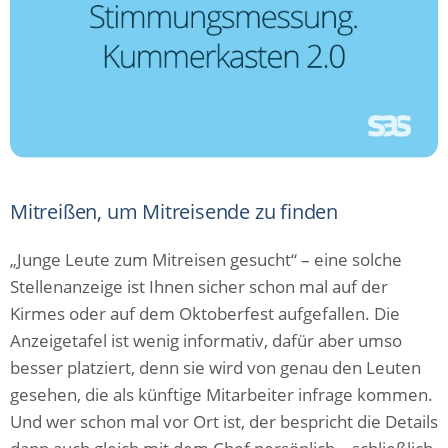
Mitreißen, um Mitreisende zu finden
„Junge Leute zum Mitreisen gesucht“ – eine solche
Stellenanzeige ist Ihnen sicher schon mal auf der
Kirmes oder auf dem Oktoberfest aufgefallen. Die
Anzeigetafel ist wenig informativ, dafür aber umso
besser platziert, denn sie wird von genau den Leuten
gesehen, die als künftige Mitarbeiter infrage kommen.
Und wer schon mal vor Ort ist, der bespricht die Details