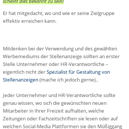
scheint dies bekannt zu sein!
Er hat mitgedacht, wo und wie er seine Zielgruppe
effektiv erreichen kann.
Mitdenken bei der Verwendung und des gewählten
Werbemediums der Stellenanzeige sollten an erster
Stelle Unternehmer oder HR-Verantwortliche –
eigentlich nicht der
Spezialist für Gestaltung von
Stellenanzeigen
(mache ich jedoch gerne)..
Jeder Unternehmer und HR-Verantwortliche sollte
genau wissen, wo sich die gewünschten neuen
Mitarbeiter in Ihrer Freizeit aufhalten, welche
Zeitungen oder Fachzeitschriften sie lesen oder auf
welchen Social-Media Plattformen sie den Müßiggang