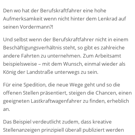
Den wo hat der Berufskraftfahrer eine hohe
Aufmerksamkeit wenn nicht hinter dem Lenkrad auf
seinen Vordermann?!
Und selbst wenn der Berufskraftfahrer nicht in einem
Beschäftigungsverhältnis steht, so gibt es zahlreiche
andere Fahrten zu unternehmen. Zum Arbeitsamt
beispielsweise – mit dem Wunsch, einmal wieder als
König der Landstraße unterwegs zu sein.
Für eine Spedition, die neue Wege geht und so die
offenen Stellen präsentiert, steigen die Chancen, einen
geeigneten Lastkraftwagenfahrer zu finden, erheblich
an.
Das Beispiel verdeutlicht zudem, dass kreative
Stellenanzeigen prinzipiell überall publiziert werden