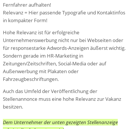
Fernfahrer aufhalten!
Relevanz = Hier passende Typografie und Kontaktinfos
in kompakter Form!
Hohe Relevanz ist für erfolgreiche
Unternehmenswerbung nicht nur bei Webseiten oder
für responsestarke Adwords-Anzeigen äußerst wichtig.
Sondern gerade im HR-Marketing in
Zeitungen/Zeitschriften, Social-Media oder auf
Außenwerbung mit Plakaten oder
Fahrzeugbeschriftungen.
Auch das Umfeld der Veröffentlichung der
Stellenannonce muss eine hohe Relevanz zur Vakanz
besitzen.
Dem Unternehmer der unten gezeigten Stellenanzeige