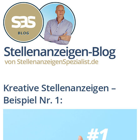
Kreative Stellenanzeigen –
Beispiel Nr. 1: