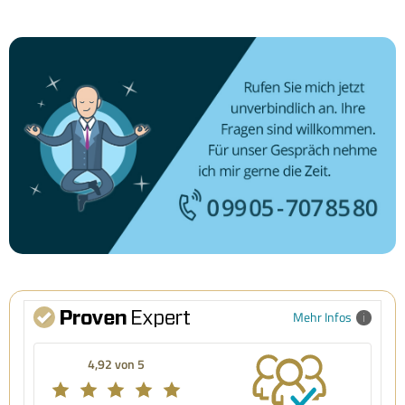
Mehr Infos
4,92 von 5