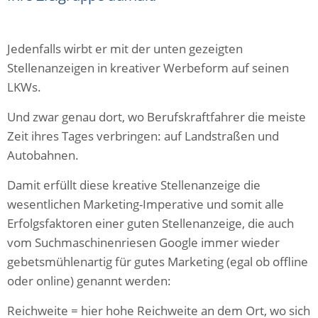
Jedenfalls wirbt er mit der unten gezeigten
Stellenanzeigen in kreativer Werbeform auf seinen
LKWs.
Und zwar genau dort, wo Berufskraftfahrer die meiste
Zeit ihres Tages verbringen: auf Landstraßen und
Autobahnen.
Damit erfüllt diese kreative Stellenanzeige die
wesentlichen Marketing-Imperative und somit alle
Erfolgsfaktoren einer guten Stellenanzeige, die auch
vom Suchmaschinenriesen Google immer wieder
gebetsmühlenartig für gutes Marketing (egal ob offline
oder online) genannt werden:
Reichweite = hier hohe Reichweite an dem Ort, wo sich