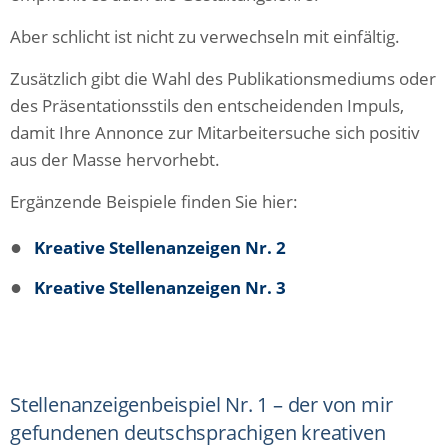
Aber schlicht ist nicht zu verwechseln mit einfältig.
Zusätzlich gibt die Wahl des Publikationsmediums oder
des Präsentationsstils den entscheidenden Impuls,
damit Ihre Annonce zur Mitarbeitersuche sich positiv
aus der Masse hervorhebt.
Ergänzende Beispiele finden Sie hier:
●
Kreative Stellenanzeigen Nr. 2
●
Kreative Stellenanzeigen Nr. 3
Stellenanzeigenbeispiel Nr. 1 – der von mir
gefundenen deutschsprachigen kreativen