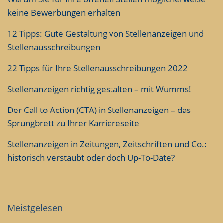
keine Bewerbungen erhalten
12 Tipps: Gute Gestaltung von Stellenanzeigen und
Stellenausschreibungen
22 Tipps für Ihre Stellenausschreibungen 2022
Stellenanzeigen richtig gestalten – mit Wumms!
Der Call to Action (CTA) in Stellenanzeigen – das
Sprungbrett zu Ihrer Karriereseite
Stellenanzeigen in Zeitungen, Zeitschriften und Co.:
historisch verstaubt oder doch Up-To-Date?
Meistgelesen