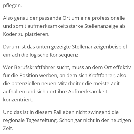
pflegen.
Also genau der passende Ort um eine professionelle
und somit aufmerksamkeitsstarke Stellenanzeige als
Köder zu platzieren.
Darum ist das unten gezeigte Stellenanzeigenbeispiel
einfach die logische Konsequenz!
Wer Berufskraftfahrer sucht, muss an dem Ort effektiv
für die Position werben, an dem sich Kraftfahrer, also
die potenziellen neuen Mitarbeiter die meiste Zeit
aufhalten und sich dort ihre Aufmerksamkeit
konzentriert.
Und das ist in diesem Fall eben nicht zwingend die
regionale Tageszeitung. Schon gar nicht in der heutigen
Zeit.