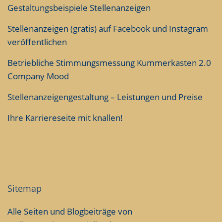
Gestaltungsbeispiele Stellenanzeigen
Stellenanzeigen (gratis) auf Facebook und Instagram
veröffentlichen
Betriebliche Stimmungsmessung Kummerkasten 2.0
Company Mood
Stellenanzeigengestaltung – Leistungen und Preise
Ihre Karriereseite mit knallen!
Sitemap
Alle Seiten und Blogbeiträge von