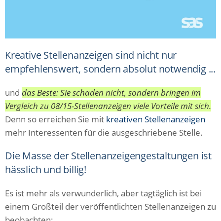
Kreative Stellenanzeigen sind nicht nur
empfehlenswert, sondern absolut notwendig ...
und
das Beste: Sie schaden nicht, sondern bringen im
Vergleich zu 08/15-Stellenanzeigen viele Vorteile mit sich.
Denn so erreichen Sie mit
kreativen Stellenanzeigen
mehr Interessenten für die ausgeschriebene Stelle.
Die Masse der Stellenanzeigengestaltungen ist
hässlich und billig!
Es ist mehr als verwunderlich, aber tagtäglich ist bei
einem Großteil der veröffentlichten Stellenanzeigen zu
beobachten: