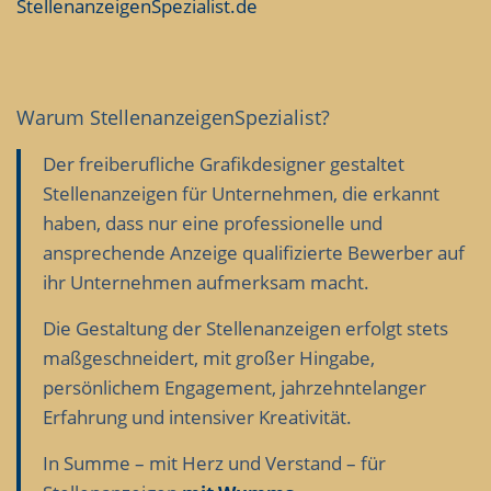
StellenanzeigenSpezialist.de
Warum Stellenanzeigen­Spezialist?
Der freiberufliche Grafikdesigner gestaltet
Stellenanzeigen für Unternehmen, die erkannt
haben, dass nur eine professionelle und
ansprechende Anzeige qualifizierte Bewerber auf
ihr Unternehmen aufmerksam macht.
Die Gestaltung der Stellenanzeigen erfolgt stets
maßgeschneidert, mit großer Hingabe,
persönlichem Engagement, jahrzehntelanger
Erfahrung und intensiver Kreativität.
In Summe – mit Herz und Verstand – für