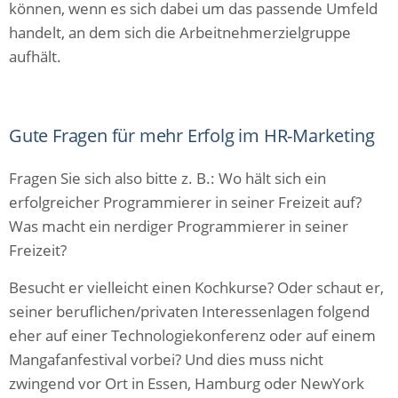
können, wenn es sich dabei um das passende Umfeld
handelt, an dem sich die Arbeitnehmerzielgruppe
aufhält.
Gute Fragen für mehr Erfolg im HR-Marketing
Fragen Sie sich also bitte z. B.: Wo hält sich ein
erfolgreicher Programmierer in seiner Freizeit auf?
Was macht ein nerdiger Programmierer in seiner
Freizeit?
Besucht er vielleicht einen Kochkurse? Oder schaut er,
seiner beruflichen/privaten Interessenlagen folgend
eher auf einer Technologiekonferenz oder auf einem
Mangafanfestival vorbei? Und dies muss nicht
zwingend vor Ort in Essen, Hamburg oder NewYork