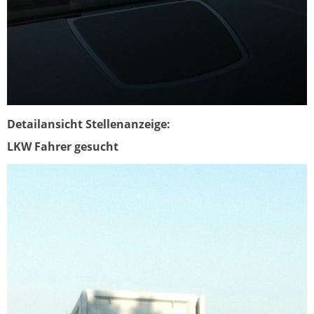
Detailansicht Stellenanzeige:
LKW Fahrer gesucht