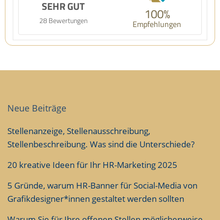
SEHR GUT
100%
28 Bewertungen
Empfehlungen
Neue Beiträge
Stellenanzeige, Stellenausschreibung,
Stellenbeschreibung. Was sind die Unterschiede?
20 kreative Ideen für Ihr HR-Marketing 2025
5 Gründe, warum HR-Banner für Social-Media von
Grafikdesigner*innen gestaltet werden sollten
Warum Sie für Ihre offenen Stellen möglicherweise