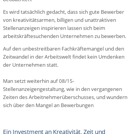
Es wird tatsächlich gedacht, dass sich gute Bewerber
von kreativitätsarmen, billigen und unattraktiven
Stellenanzeigen inspirieren lassen sich beim
arbeitskräftesuchenden Unternehmen zu bewerben.
Auf den unbestreitbaren Fachkräftemangel und den
Zeitwandel in der Arbeitswelt findet kein Umdenken
der Unternehmen statt.
Man setzt weiterhin auf 08/15-
Stellenanzeigengestaltung, wie in den vergangenen
Zeiten des Arbeitnehmerüberschusses, und wundern
sich über den Mangel an Bewerbungen
Ein Investment an Kreativität, Zeit und