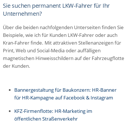
Sie suchen permanent LKW-Fahrer für Ihr
Unternehmen?
Über die beiden nachfolgenden Unterseiten finden Sie
Beispiele, wie ich für Kunden LKW-Fahrer oder auch
Kran-Fahrer finde. Mit attraktiven Stellenanzeigen für
Print, Web und Social-Media oder auffälligen
magnetischen Hinweisschildern auf der Fahrzeugflotte
der Kunden.
Bannergestaltung für Baukonzern: HR-Banner
für HR-Kampagne auf Facebook & Instagram
KFZ-Firmenflotte: HR-Marketing im
öffentlichen Straßenverkehr