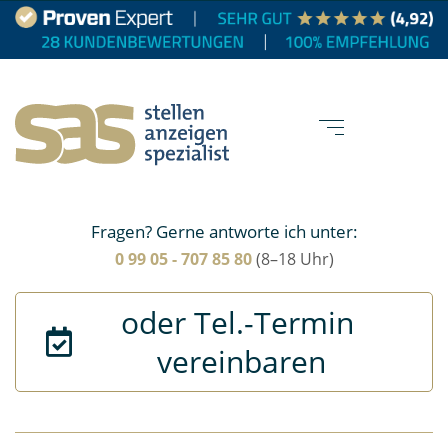
Fragen? Gerne antworte ich unter:
0 99 05 - 707 85 80
(8–18 Uhr)
oder Tel.-Termin 
vereinbaren