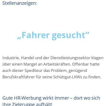
Stellenanzeigen:
„Fahrer gesucht”
Industrie, Handel und der Dienstleistungssektor klagen
über einen Mangel an Arbeitskräften. Offenbar hatte
auch dieser Spediteur das Problem, genügend
Berufskraftfahrer für seine Schüttgut-LKWs zu finden.
Gute HR-Werbung wirkt immer – dort wo sich
Ihre Zielgruppe aufhält!