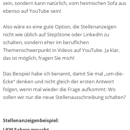
sein, sondern kann natürlich, vom heimischen Sofa aus
ebenso auf YouTube sein!
Also wäre es eine gute Option, die Stellenanzeigen
nicht wie üblich auf StepStone oder LinkedIn zu
schalten, sondern eher im beruflichen
Themenschwerpunkt in Videos auf YouTube. Ja klar,
das ist möglich, fragen Sie mich!
Das Beispiel habe ich benannt, damit Sie mal „um-die-
Ecke“ denken und nicht gleich der ersten Antwort
folgen, wenn mal wieder die Frage aufkommt: Wo
sollen wir nur die neue Stellenausschreibung schalten?
Stellenanzeigenbeispiel:
LKW Fahrer gesucht