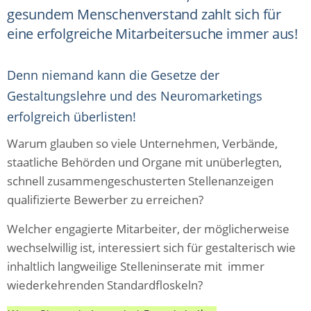
gesundem Menschenverstand zahlt sich für
eine erfolgreiche Mitarbeitersuche immer aus!
Denn niemand kann die Gesetze der
Gestaltungslehre und des Neuromarketings
erfolgreich überlisten!
Warum glauben so viele Unternehmen, Verbände,
staatliche Behörden und Organe mit unüberlegten,
schnell zusammengeschusterten Stellenanzeigen
qualifizierte Bewerber zu erreichen?
Welcher engagierte Mitarbeiter, der möglicherweise
wechselwillig ist, interessiert sich für gestalterisch wie
inhaltlich langweilige Stelleninserate mit immer
wiederkehrenden Standardfloskeln?