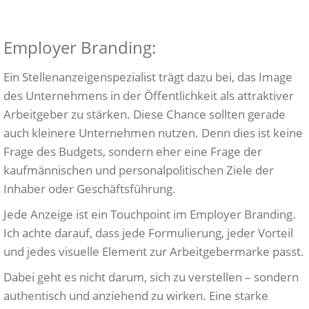
Employer Branding:
Ein Stellenanzeigenspezialist trägt dazu bei, das Image
des Unternehmens in der Öffentlichkeit als attraktiver
Arbeitgeber zu stärken. Diese Chance sollten gerade
auch kleinere Unternehmen nutzen. Denn dies ist keine
Frage des Budgets, sondern eher eine Frage der
kaufmännischen und personalpolitischen Ziele der
Inhaber oder Geschäftsführung.
Jede Anzeige ist ein Touchpoint im Employer Branding.
Ich achte darauf, dass jede Formulierung, jeder Vorteil
und jedes visuelle Element zur Arbeitgebermarke passt.
Dabei geht es nicht darum, sich zu verstellen – sondern
authentisch und anziehend zu wirken. Eine starke