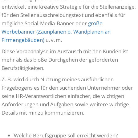
entwickelt eine kreative Strategie für die Stellenanzeige,
für den Stellenausschreibungstext und ebenfalls für
mögliche Social‑Media‑Banner oder
große
Werbebanner (Zaunplanen o. Wandplanen an
Firmengebäuden)
u. v. m.
Diese Vorabanalyse im Austausch mit den Kunden ist
mehr als das bloße Durchgehen der geforderten
Berufstätigkeiten.
Z. B. wird durch Nutzung meines ausführlichen
Fragebogens es für den suchenden Unternehmer oder
seine HR‑Verantwortlichen einfacher, die wichtigen
Anforderungen und Aufgaben sowie weitere wichtige
Details mit mir zu kommunizieren.
Welche Berufsgruppe soll erreicht werden?