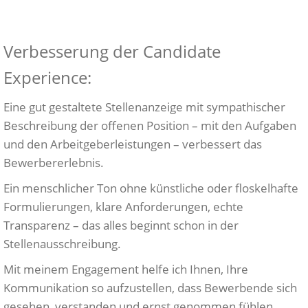
Verbesserung der Candidate
Experience:
Eine gut gestaltete Stellenanzeige mit sympathischer
Beschreibung der offenen Position – mit den Aufgaben
und den Arbeitgeberleistungen – verbessert das
Bewerbererlebnis.
Ein menschlicher Ton ohne künstliche oder floskelhafte
Formulierungen, klare Anforderungen, echte
Transparenz – das alles beginnt schon in der
Stellenausschreibung.
Mit meinem Engagement helfe ich Ihnen, Ihre
Kommunikation so aufzustellen, dass Bewerbende sich
gesehen, verstanden und ernst genommen fühlen.