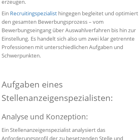
erzeugen.
Ein
Recruitingspezialist
hingegen begleitet und optimiert
den gesamten Bewerbungsprozess – vom
Bewerbungseingang über Auswahlverfahren bis hin zur
Einstellung. Es handelt sich also um zwei klar getrennte
Professionen mit unterschiedlichen Aufgaben und
Schwerpunkten.
Aufgaben eines
Stellenanzeigenspezialisten:
Analyse und Konzeption:
Ein Stellenanzeigenspezialist analysiert das
Anforderungsprofil der zu besetzenden Stelle und