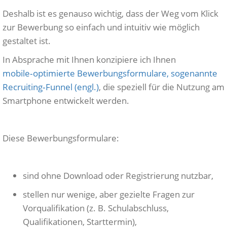
Deshalb ist es genauso wichtig, dass der Weg vom Klick
zur Bewerbung so einfach und intuitiv wie möglich
gestaltet ist.
In Absprache mit Ihnen konzipiere ich Ihnen
mobile‑optimierte Bewerbungsformulare, sogenannte
Recruiting‑Funnel (engl.)
, die speziell für die Nutzung am
Smartphone entwickelt werden.
Diese Bewerbungsformulare:
sind ohne Download oder Registrierung nutzbar,
stellen nur wenige, aber gezielte Fragen zur
Vorqualifikation (z. B. Schulabschluss,
Qualifikationen, Starttermin),