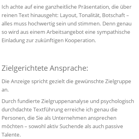
Ich achte auf eine ganzheitliche Präsentation, die über
reinen Text hinausgeht: Layout, Tonalität, Botschaft –
alles muss hochwertig sein und stimmen. Denn genau
so wird aus einem Arbeitsangebot eine sympathische
Einladung zur zukünftigen Kooperation.
Zielgerichtete Ansprache:
Die Anzeige spricht gezielt die gewünschte Zielgruppe
an.
Durch fundierte Zielgruppenanalyse und psychologisch
durchdachte Textführung erreiche ich genau die
Personen, die Sie als Unternehmen ansprechen
möchten – sowohl aktiv Suchende als auch passive
Talente.