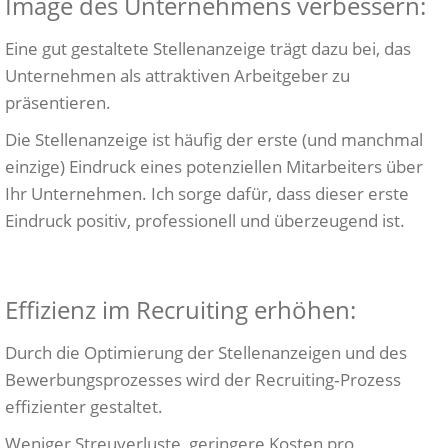
Image des Unternehmens verbessern:
Eine gut gestaltete Stellenanzeige trägt dazu bei, das
Unternehmen als attraktiven Arbeitgeber zu
präsentieren.
Die Stellenanzeige ist häufig der erste (und manchmal
einzige) Eindruck eines potenziellen Mitarbeiters über
Ihr Unternehmen. Ich sorge dafür, dass dieser erste
Eindruck positiv, professionell und überzeugend ist.
Effizienz im Recruiting erhöhen:
Durch die Optimierung der Stellenanzeigen und des
Bewerbungsprozesses wird der Recruiting‑Prozess
effizienter gestaltet.
Weniger Streuverluste, geringere Kosten pro