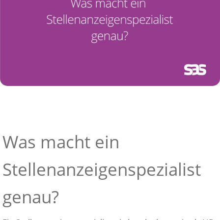
Was macht ein
Stellenanzeigenspezialist
genau?