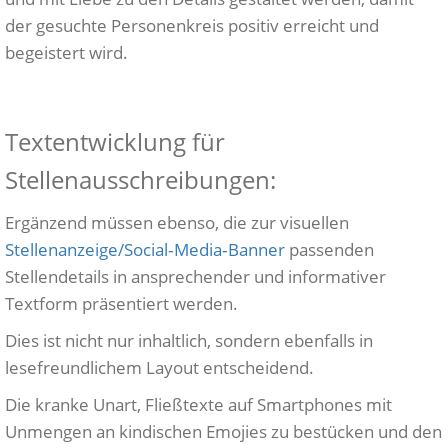
der gesuchte Personenkreis positiv erreicht und
begeistert wird.
Textentwicklung für
Stellenausschreibungen:
Ergänzend müssen ebenso, die zur visuellen
Stellenanzeige/Social‑Media‑Banner
passenden
Stellendetails in ansprechender und informativer
Textform präsentiert werden.
Dies ist nicht nur inhaltlich, sondern ebenfalls in
lesefreundlichem Layout entscheidend.
Die kranke Unart, Fließtexte auf Smartphones mit
Unmengen an kindischen Emojies zu bestücken und den