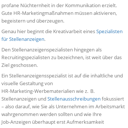
profane Nüchternheit in der Kommunikation erzielt.
Gute HR‑Marketingmaßnahmen müssen aktivieren,
begeistern und überzeugen.
Genau hier beginnt die Kreativarbeit eines
Spezialisten
für Stellenanzeigen
.
Den Stellenanzeigenspezialisten hingegen als
Recruitingspezialisten zu bezeichnen, ist weit über das
Ziel geschossen.
Ein Stellenanzeigensspezialist ist auf die inhaltliche und
visuelle Gestaltung von
HR‑Marketing‑Werbematerialien wie z. B.
Stellenanzeigen und
Stellenausschreibungen
fokussiert
– also darauf, wie Sie als Unternehmen im Arbeitsmarkt
wahrgenommen werden sollten und wie Ihre
Job‑Anzeigen überhaupt erst Aufmerksamkeit