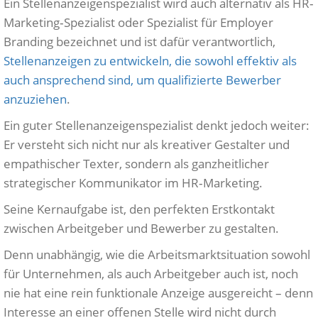
Ein Stellenanzeigenspezialist wird auch alternativ als HR‐
Marketing‐Spezialist oder Spezialist für Employer
Branding bezeichnet und ist dafür verantwortlich,
Stellenanzeigen zu entwickeln, die sowohl effektiv als
auch ansprechend sind, um qualifizierte Bewerber
anzuziehen
.
Ein guter Stellenanzeigenspezialist denkt jedoch weiter:
Er versteht sich nicht nur als kreativer Gestalter und
empathischer Texter, sondern als ganzheitlicher
strategischer Kommunikator im HR‑Marketing.
Seine Kernaufgabe ist, den perfekten Erstkontakt
zwischen Arbeitgeber und Bewerber zu gestalten.
Denn unabhängig, wie die Arbeitsmarktsituation sowohl
für Unternehmen, als auch Arbeitgeber auch ist, noch
nie hat eine rein funktionale Anzeige ausgereicht – denn
Interesse an einer offenen Stelle wird nicht durch