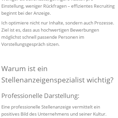
Einstellung, weniger Rückfragen – effizientes Recruiting
beginnt bei der Anzeige.
Ich optimiere nicht nur Inhalte, sondern auch Prozesse.
Ziel ist es, dass aus hochwertigen Bewerbungen
möglichst schnell passende Personen im
Vorstellungsgespräch sitzen.
Warum ist ein
Stellenanzeigenspezialist wichtig?
Professionelle Darstellung:
Eine professionelle Stellenanzeige vermittelt ein
positives Bild des Unternehmens und seiner Kultur.