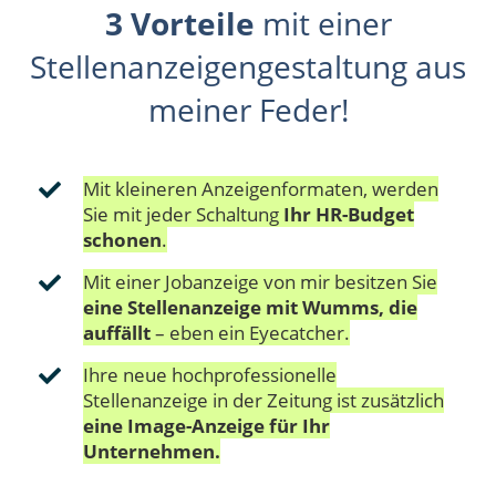
3 Vorteile
mit einer
Stellenanzeigengestaltung aus
meiner Feder!
Mit kleineren Anzeigenformaten, werden
Sie mit jeder Schaltung
Ihr
HR-Budget
schonen
.
Mit einer Jobanzeige von mir besitzen Sie
eine Stellenanzeige mit Wumms, die
auffällt
– eben ein Eyecatcher.
Ihre neue hochprofessionelle
Stellenanzeige in der Zeitung ist zusätzlich
eine Image-Anzeige für Ihr
Unternehmen.