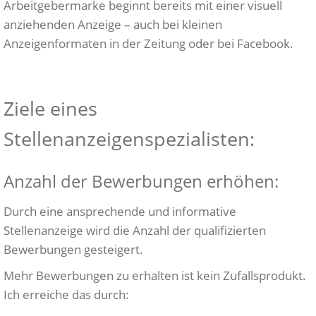
Arbeitgebermarke beginnt bereits mit einer visuell
anziehenden Anzeige – auch bei kleinen
Anzeigenformaten in der Zeitung oder bei Facebook.
Ziele eines
Stellenanzeigenspezialisten:
Anzahl der Bewerbungen erhöhen:
Durch eine ansprechende und informative
Stellenanzeige wird die Anzahl der qualifizierten
Bewerbungen gesteigert.
Mehr Bewerbungen zu erhalten ist kein Zufallsprodukt.
Ich erreiche das durch: