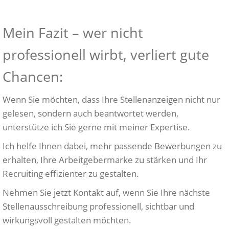
Mein Fazit – wer nicht
professionell wirbt, verliert gute
Chancen:
Wenn Sie möchten, dass Ihre Stellenanzeigen nicht nur
gelesen, sondern auch beantwortet werden,
unterstütze ich Sie gerne mit meiner Expertise.
Ich helfe Ihnen dabei, mehr passende Bewerbungen zu
erhalten, Ihre Arbeitgebermarke zu stärken und Ihr
Recruiting effizienter zu gestalten.
Nehmen Sie jetzt Kontakt auf, wenn Sie Ihre nächste
Stellenausschreibung professionell, sichtbar und
wirkungsvoll gestalten möchten.