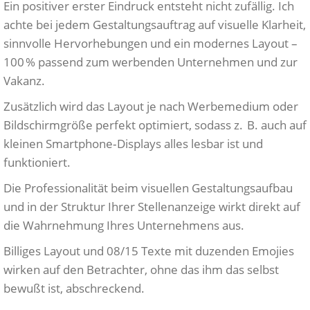
Ein positiver erster Eindruck entsteht nicht zufällig. Ich
achte bei jedem Gestaltungsauftrag auf visuelle Klarheit,
sinnvolle Hervorhebungen und ein modernes Layout –
100 % passend zum werbenden Unternehmen und zur
Vakanz.
Zusätzlich wird das Layout je nach Werbemedium oder
Bildschirmgröße perfekt optimiert, sodass z. B. auch auf
kleinen Smartphone‑Displays alles lesbar ist und
funktioniert.
Die Professionalität beim visuellen Gestaltungsaufbau
und in der Struktur Ihrer Stellenanzeige wirkt direkt auf
die Wahrnehmung Ihres Unternehmens aus.
Billiges Layout und 08/15 Texte mit duzenden Emojies
wirken auf den Betrachter, ohne das ihm das selbst
bewußt ist, abschreckend.