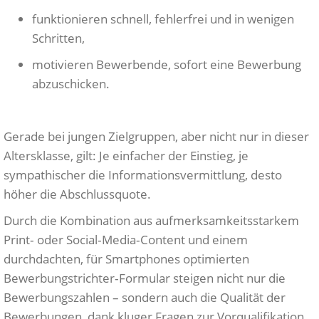
funktionieren schnell, fehlerfrei und in wenigen
Schritten,
motivieren Bewerbende, sofort eine Bewerbung
abzuschicken.
Gerade bei jungen Zielgruppen, aber nicht nur in dieser
Altersklasse, gilt: Je einfacher der Einstieg, je
sympathischer die Informationsvermittlung, desto
höher die Abschlussquote.
Durch die Kombination aus aufmerksamkeitsstarkem
Print‑ oder Social‑Media‑Content und einem
durchdachten, für Smartphones optimierten
Bewerbungstrichter‑Formular steigen nicht nur die
Bewerbungszahlen – sondern auch die Qualität der
Bewerbungen, dank kluger Fragen zur Vorqualifikation.