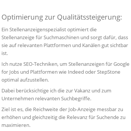
Optimierung zur Qualitätssteigerung:
Ein Stellenanzeigenspezialist optimiert die
Stellenanzeige für Suchmaschinen und sorgt dafür, dass
sie auf relevanten Plattformen und Kanälen gut sichtbar
ist.
Ich nutze SEO-Techniken, um Stellenanzeigen für Google
for Jobs und Plattformen wie Indeed oder StepStone
optimal aufzustellen.
Dabei berücksichtige ich die zur Vakanz und zum
Unternehmen relevanten Suchbegriffe.
Ziel ist es, die Reichweite der Job‑Anzeige messbar zu
erhöhen und gleichzeitig die Relevanz für Suchende zu
maximieren.