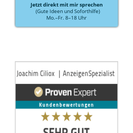
Jetzt direkt mit mir sprechen
  (Gute Ideen und Soforthilfe)
Mo.–Fr. 8–18 Uhr