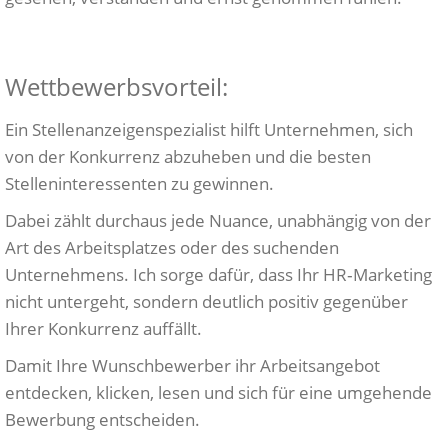
Wettbewerbsvorteil:
Ein Stellenanzeigenspezialist hilft Unternehmen, sich
von der Konkurrenz abzuheben und die besten
Stelleninteressenten zu gewinnen.
Dabei zählt durchaus jede Nuance, unabhängig von der
Art des Arbeitsplatzes oder des suchenden
Unternehmens. Ich sorge dafür, dass Ihr HR‑Marketing
nicht untergeht, sondern deutlich positiv gegenüber
Ihrer Konkurrenz auffällt.
Damit Ihre Wunschbewerber ihr Arbeitsangebot
entdecken, klicken, lesen und sich für eine umgehende
Bewerbung entscheiden.