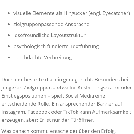
visuelle Elemente als Hingucker (engl. Eyecatcher)
zielgruppenpassende Ansprache
lesefreundliche Layoutstruktur
psychologisch fundierte Textführung
durchdachte Verbreitung
Doch der beste Text allein genügt nicht. Besonders bei
jüngeren Zielgruppen – etwa für Ausbildungsplätze oder
Einstiegspositionen – spielt Social Media eine
entscheidende Rolle. Ein ansprechender Banner auf
Instagram, Facebook oder TikTok kann Aufmerksamkeit
erzeugen, aber: Er ist nur der Türöffner.
Was danach kommt, entscheidet über den Erfolg.