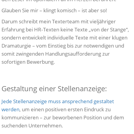
Glauben Sie mir – klingt komisch – ist aber so!
Darum schreibt mein Texterteam mit vieljähriger
Erfahrung bei HR‑Texten keine Texte „von der Stange“,
sondern entwickelt individuelle Texte mit einer klugen
Dramaturgie – vom Einstieg bis zur notwendigen und
somit zwingenden Handlungsaufforderung zur
sofortigen Bewerbung.
Gestaltung einer Stellenanzeige:
Jede Stellenanzeige muss ansprechend gestaltet
werden
, um einen positiven ersten Eindruck zu
kommunizieren – zur beworbenen Position und dem
suchenden Unternehmen.