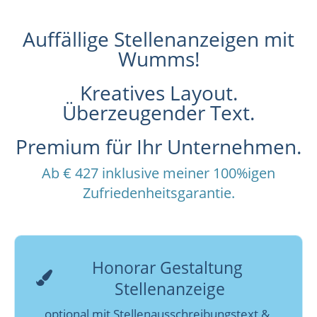
Auffällige Stellenanzeigen mit
Wumms!
Kreatives Layout.
Überzeugender Text.
Premium für Ihr Unternehmen.
Ab € 427 inklusive meiner 100%igen
Zufriedenheitsgarantie.
Honorar Gestaltung 
Stellenanzeige
optional mit Stellenausschreibungstext & 