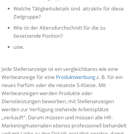
Welche Tätigkeitsdetails sind attraktiv für diese
Zielgruppe?
Wie ist der Altersdurchschnitt für die zu
besetzende Position?
usw.
Jede Stellenanzeige ist ein vergleichbares wie eine
Werbeanzeige für eine
Produktwerbung
z. B. für ein
neues Parfüm oder die neueste S‑Klasse. Mit
Werbeanzeigen werden Produkte oder
Dienstleistungen beworben, mit Stellenanzeigen
werden zur Verfügung stehende Arbeitsplätze
„verkauft“. Darum müssen und müssen alle HR-
Marketingmaterialien ebenso professionell behandelt
und mit Liebe zu den Details gestaltet werden, damit