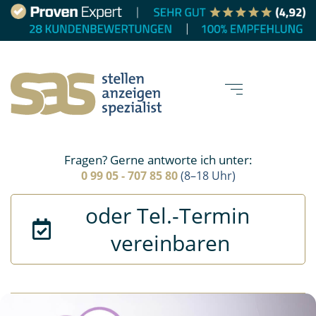
Fragen? Gerne antworte ich unter:
0 99 05 - 707 85 80
(8–18 Uhr)
oder Tel.-Termin 
vereinbaren