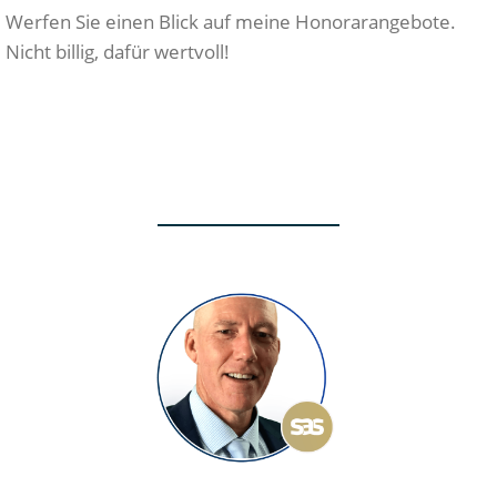
Werfen Sie einen Blick auf meine Honorarangebote.
Nicht billig, dafür wertvoll!