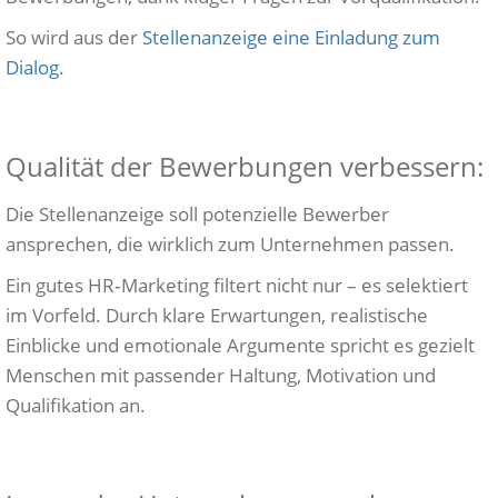
So wird aus der
Stellenanzeige eine Einladung zum
Dialog
.
Qualität der Bewerbungen verbessern:
Die Stellenanzeige soll potenzielle Bewerber
ansprechen, die wirklich zum Unternehmen passen.
Ein gutes HR‑Marketing filtert nicht nur – es selektiert
im Vorfeld. Durch klare Erwartungen, realistische
Einblicke und emotionale Argumente spricht es gezielt
Menschen mit passender Haltung, Motivation und
Qualifikation an.